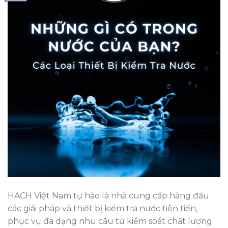
HACH Việt Nam tự hào là nhà cung cấp hàng đầu
các giải pháp và thiết bị kiểm tra nước tiên tiến,
phục vụ đa dạng nhu cầu từ kiểm soát chất lượng