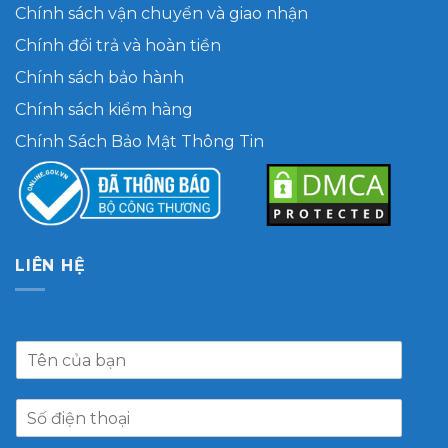
Chính sách vận chuyển và giao nhận
Chính đổi trả và hoàn tiền
Chính sách bảo hành
Chính sách kiểm hàng
Chính Sách Bảo Mật Thông Tin
LIÊN HỆ