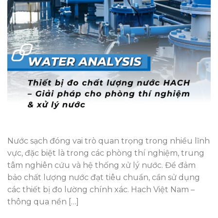
Nước sạch đóng vai trò quan trọng trong nhiều lĩnh
vực, đặc biệt là trong các phòng thí nghiệm, trung
tâm nghiên cứu và hệ thống xử lý nước. Để đảm
bảo chất lượng nước đạt tiêu chuẩn, cần sử dụng
các thiết bị đo lường chính xác. Hach Việt Nam –
thông qua nền […]