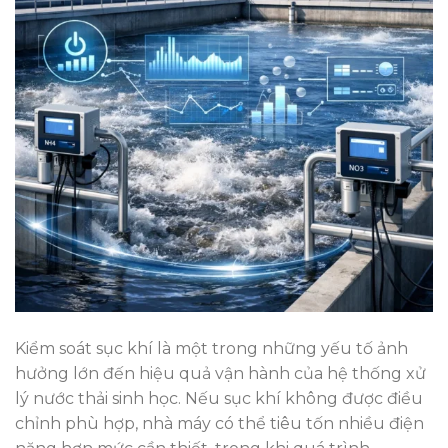
Kiểm soát sục khí là một trong những yếu tố ảnh
hưởng lớn đến hiệu quả vận hành của hệ thống xử
lý nước thải sinh học. Nếu sục khí không được điều
chỉnh phù hợp, nhà máy có thể tiêu tốn nhiều điện