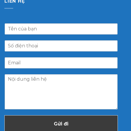
LIÊN HỆ
Gửi đi