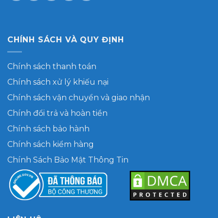
CHÍNH SÁCH VÀ QUY ĐỊNH
Chính sách thanh toán
Chính sách xử lý khiếu nại
Chính sách vận chuyển và giao nhận
Chính đổi trả và hoàn tiền
Chính sách bảo hành
Chính sách kiểm hàng
Chính Sách Bảo Mật Thông Tin