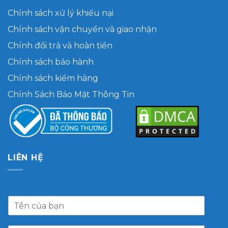
Chính sách xử lý khiếu nại
Chính sách vận chuyển và giao nhận
Chính đổi trả và hoàn tiền
Chính sách bảo hành
Chính sách kiểm hàng
Chính Sách Bảo Mật Thông Tin
LIÊN HỆ