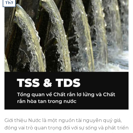
Th7
Giới thiệu Nước là một nguồn tài nguyên quý giá,
đóng vai trò quan trọng đối với sự sống và phát triển