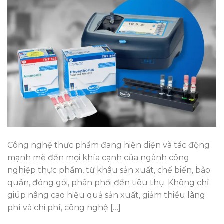
Công nghệ thực phẩm đang hiện diện và tác động
mạnh mẽ đến mọi khía cạnh của ngành công
nghiệp thực phẩm, từ khâu sản xuất, chế biến, bảo
quản, đóng gói, phân phối đến tiêu thụ. Không chỉ
giúp nâng cao hiệu quả sản xuất, giảm thiểu lãng
phí và chi phí, công nghệ […]