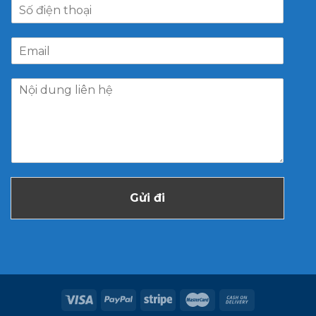
Gửi đi