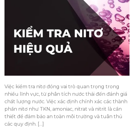
Việc kiểm tra nitơ đóng vai trò quan trọng trong
nhiều lĩnh vực, từ phân tích nước thải đến đánh giá
chất lượng nước. Việc xác định chính xác các thành
phần nitơ như TKN, amoniac, nitrat và nitrit là cần
thiết để đảm bảo an toàn môi trường và tuân thủ
các quy định. […]