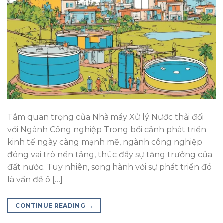
Tầm quan trọng của Nhà máy Xử lý Nước thải đối
với Ngành Công nghiệp Trong bối cảnh phát triển
kinh tế ngày càng mạnh mẽ, ngành công nghiệp
đóng vai trò nền tảng, thúc đẩy sự tăng trưởng của
đất nước. Tuy nhiên, song hành với sự phát triển đó
là vấn đề ô […]
CONTINUE READING
→