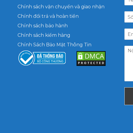
Chính sách vận chuyển và giao nhận
Chính đổi trả và hoàn tiền
Chính sách bảo hành
Chính sách kiểm hàng
Chính Sách Bảo Mật Thông Tin