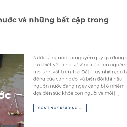
nước và những bất cập trong
Nước là nguồn tài nguyên quý giá đóng v
trò thiết yếu cho sự sống của con người 
mọi sinh vật trên Trái Đất. Tuy nhiên, do t
động của con người và biến đổi khí hậu,
nguồn nước đang ngày càng bị ô nhiễm,
dọa đến sức khỏe con người và môi […]
CONTINUE READING
→