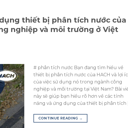
ử dụng thiết bị phân tích nước của
g nghiệp và môi trường ở Việt
# phân tích nước Bạn đang tìm hiểu về
thiết bị phân tích nước của HACH và lợi í
của việc sử dụng nó trong ngành công
nghiệp và môi trường tại Việt Nam? Bài vi
này sẽ giúp bạn hiểu rõ hơn về các tính
năng và ứng dụng của thiết bị phân tích 
CONTINUE READING
→