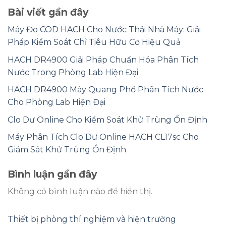
Bài viết gần đây
Máy Đo COD HACH Cho Nước Thải Nhà Máy: Giải
Pháp Kiểm Soát Chỉ Tiêu Hữu Cơ Hiệu Quả
HACH DR4900 Giải Pháp Chuẩn Hóa Phân Tích
Nước Trong Phòng Lab Hiện Đại
HACH DR4900 Máy Quang Phổ Phân Tích Nước
Cho Phòng Lab Hiện Đại
Clo Dư Online Cho Kiểm Soát Khử Trùng Ổn Định
Máy Phân Tích Clo Dư Online HACH CL17sc Cho
Giám Sát Khử Trùng Ổn Định
Bình luận gần đây
Không có bình luận nào để hiển thị.
Thiết bị phòng thí nghiệm và hiện trường