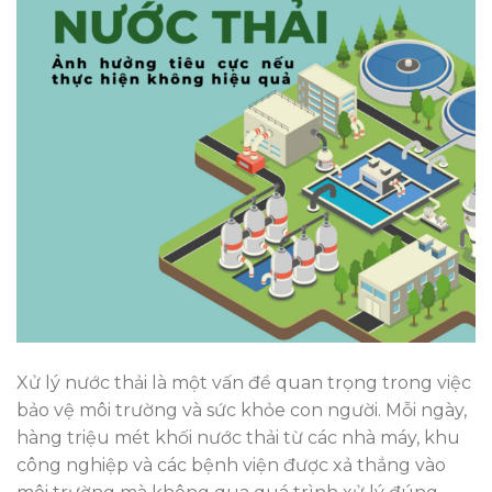
Xử lý nước thải là một vấn đề quan trọng trong việc
bảo vệ môi trường và sức khỏe con người. Mỗi ngày,
hàng triệu mét khối nước thải từ các nhà máy, khu
công nghiệp và các bệnh viện được xả thẳng vào