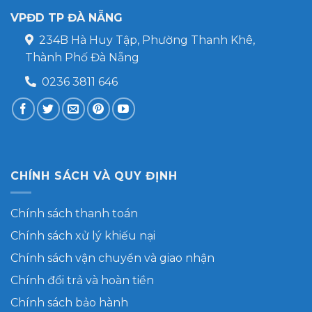
VPĐD TP ĐÀ NẴNG
234B Hà Huy Tập, Phường Thanh Khê,
Thành Phố Đà Nẵng
0236 3811 646
CHÍNH SÁCH VÀ QUY ĐỊNH
Chính sách thanh toán
Chính sách xử lý khiếu nại
Chính sách vận chuyển và giao nhận
Chính đổi trả và hoàn tiền
Chính sách bảo hành