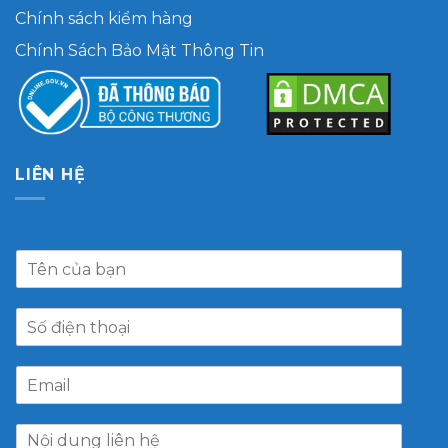
Chính sách kiểm hàng
Chính Sách Bảo Mật Thông Tin
LIÊN HỆ