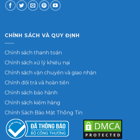
CHÍNH SÁCH VÀ QUY ĐỊNH
Chính sách thanh toán
Chính sách xử lý khiếu nại
Chính sách vận chuyển và giao nhận
Chính đổi trả và hoàn tiền
Chính sách bảo hành
Chính sách kiểm hàng
Chính Sách Bảo Mật Thông Tin