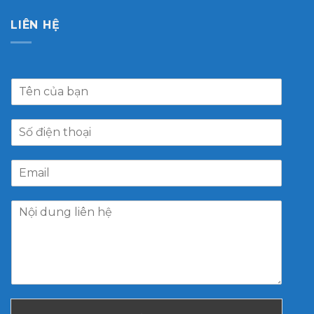
LIÊN HỆ