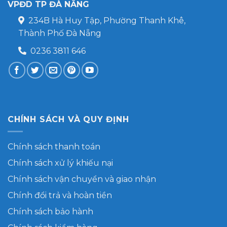
VPĐD TP ĐÀ NẴNG
234B Hà Huy Tập, Phường Thanh Khê,
Thành Phố Đà Nẵng
0236 3811 646
CHÍNH SÁCH VÀ QUY ĐỊNH
Chính sách thanh toán
Chính sách xử lý khiếu nại
Chính sách vận chuyển và giao nhận
Chính đổi trả và hoàn tiền
Chính sách bảo hành