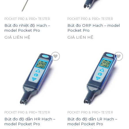
POCKET PRO & PRO+ TESTER
POCKET PRO & PRO+ TESTER
Bút đo nhiệt độ Hach –
Bút đo ORP Hach – model
model Pocket Pro
Pocket Pro
GIÁ LIÊN HỆ
GIÁ LIÊN HỆ
Add to
Add to
wishlist
wishlist
POCKET PRO & PRO+ TESTER
POCKET PRO & PRO+ TESTER
Bút đo độ dẫn HR Hach –
Bút đo độ dẫn LR Hach –
model Pocket Pro
model Pocket Pro