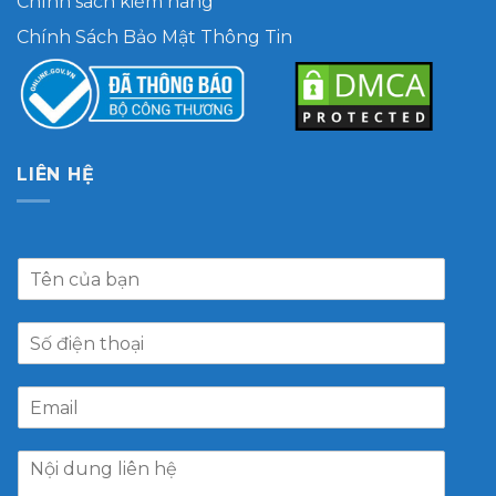
Chính sách kiểm hàng
Chính Sách Bảo Mật Thông Tin
LIÊN HỆ