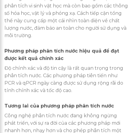
phân tích vi sinh vật học mà còn bao gồm các thông
số hóa học, vật lý và phóng xạ. Cách tiếp cận tổng
thể này cung cấp một cái nhìn toàn diện về chất
lượng nước, đảm bảo an toàn cho người sử dụng và
môi trường.
Phương pháp phân tích nước hiệu quả để đạt
được kết quả chính xác
Độ chính xác và độ tin cậy là rất quan trọng trong
phân tích nước. Các phương pháp tiên tiến như
PCR và qPCR ngày càng được sử dụng rộng rãi do
tính chính xác và tốc độ cao.
Tương lai của phương pháp phân tích nước
Công nghệ phân tích nước đang không ngừng
phát triển, với sự ra đời của các phương pháp mới
nhanh hơn, nhạy hơn và cho phép phân tích một