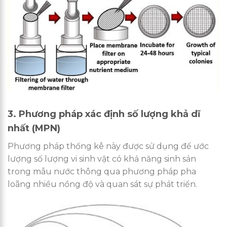
3. Phương pháp xác định số lượng khả dĩ
nhất (MPN)
Phương pháp thống kê này được sử dụng để ước
lượng số lượng vi sinh vật có khả năng sinh sản
trong mẫu nước thông qua phương pháp pha
loãng nhiều nồng độ và quan sát sự phát triển.