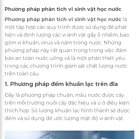
Phương pháp phân tích vi sinh vật học nước
Phương pháp phân tích vi sinh vật học nước
là
một tập hợp các quy trình được sử dụng để phát
hiện và định lượng các vi sinh vật gây ô nhiễm, bao
gồm vi khuẩn, virus và nấm trong nước. Những
phương pháp này rất quan trọng trong việc đảm
bảo an toàn nước uống và là một phần thiết yếu
trong các chương trình giám sát chất lượng nước
trên toàn cầu.
1. Phương pháp đếm khuẩn lạc trên đĩa
Đây là phương pháp chuẩn, mẫu nước được cấy
trên môi trường nuôi cấy đặc hiệu và ủ ở điều kiện
thích hợp. Số lượng khuẩn lạc hình thành sẽ được
đếm và sử dụng để ước lượng mật độ vi sinh vật.