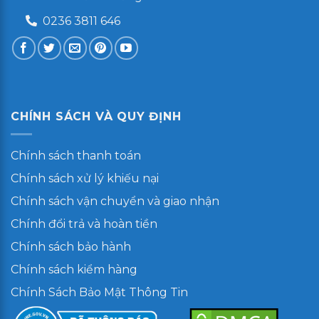
0236 3811 646
CHÍNH SÁCH VÀ QUY ĐỊNH
Chính sách thanh toán
Chính sách xử lý khiếu nại
Chính sách vận chuyển và giao nhận
Chính đổi trả và hoàn tiền
Chính sách bảo hành
Chính sách kiểm hàng
Chính Sách Bảo Mật Thông Tin