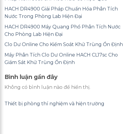
HACH DR4900 Giải Pháp Chuẩn Hóa Phân Tích
Nước Trong Phòng Lab Hiện Đại
HACH DR4900 Máy Quang Phổ Phân Tích Nước
Cho Phòng Lab Hiện Đại
Clo Dư Online Cho Kiểm Soát Khử Trùng Ổn Định
Máy Phân Tích Clo Dư Online HACH CL17sc Cho
Giám Sát Khử Trùng Ổn Định
Bình luận gần đây
Không có bình luận nào để hiển thị.
Thiết bị phòng thí nghiệm và hiện trường