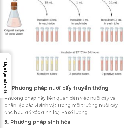
→
Mục lục bài viết
4. Phương pháp nuôi cấy truyền thống
Phương pháp này liên quan đến việc nuôi cấy và
phân lập các vi sinh vật trong môi trường nuôi cấy
đặc hiệu để xác định loại và số lượng.
5. Phương pháp sinh hóa