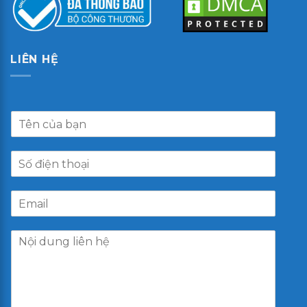
LIÊN HỆ