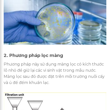
2. Phương pháp lọc màng
Phương pháp này sử dụng màng lọc có kích thước
lỗ nhỏ để giữ lại các vi sinh vật trong mẫu nước.
Màng lọc sau đó được đặt trên môi trường nuôi cấy
và ủ để đếm khuẩn lạc.