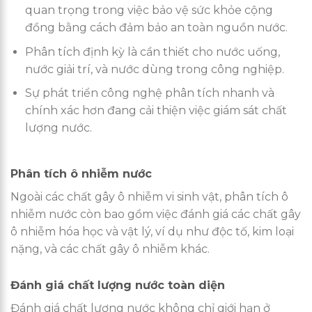
quan trọng trong việc bảo vệ sức khỏe cộng
đồng bằng cách đảm bảo an toàn nguồn nước.
Phân tích định kỳ là cần thiết cho nước uống,
nước giải trí, và nước dùng trong công nghiệp.
Sự phát triển công nghệ phân tích nhanh và
chính xác hơn đang cải thiện việc giám sát chất
lượng nước.
Phân tích ô nhiễm nước
Ngoài các chất gây ô nhiễm vi sinh vật, phân tích ô
nhiễm nước còn bao gồm việc đánh giá các chất gây
ô nhiễm hóa học và vật lý, ví dụ như độc tố, kim loại
nặng, và các chất gây ô nhiễm khác.
Đánh giá chất lượng nước toàn diện
Đánh giá chất lượng nước không chỉ giới hạn ở