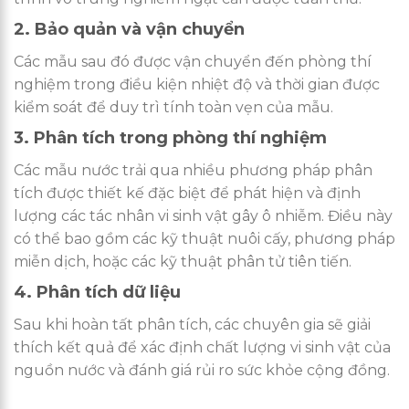
2. Bảo quản và vận chuyển
Các mẫu sau đó được vận chuyển đến phòng thí
nghiệm trong điều kiện nhiệt độ và thời gian được
kiểm soát để duy trì tính toàn vẹn của mẫu.
3. Phân tích trong phòng thí nghiệm
Các mẫu nước trải qua nhiều phương pháp phân
tích được thiết kế đặc biệt để phát hiện và định
lượng các tác nhân vi sinh vật gây ô nhiễm. Điều này
có thể bao gồm các kỹ thuật nuôi cấy, phương pháp
miễn dịch, hoặc các kỹ thuật phân tử tiên tiến.
4. Phân tích dữ liệu
Sau khi hoàn tất phân tích, các chuyên gia sẽ giải
thích kết quả để xác định chất lượng vi sinh vật của
nguồn nước và đánh giá rủi ro sức khỏe cộng đồng.