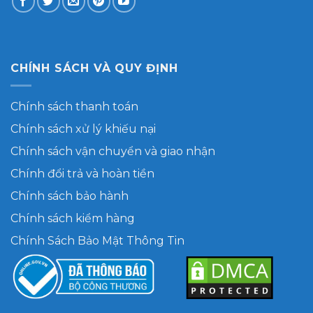
CHÍNH SÁCH VÀ QUY ĐỊNH
Chính sách thanh toán
Chính sách xử lý khiếu nại
Chính sách vận chuyển và giao nhận
Chính đổi trả và hoàn tiền
Chính sách bảo hành
Chính sách kiểm hàng
Chính Sách Bảo Mật Thông Tin