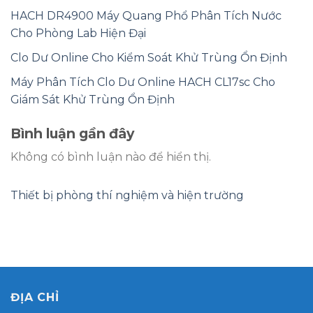
HACH DR4900 Máy Quang Phổ Phân Tích Nước
Cho Phòng Lab Hiện Đại
Clo Dư Online Cho Kiểm Soát Khử Trùng Ổn Định
Máy Phân Tích Clo Dư Online HACH CL17sc Cho
Giám Sát Khử Trùng Ổn Định
Bình luận gần đây
Không có bình luận nào để hiển thị.
Thiết bị phòng thí nghiệm và hiện trường
ĐỊA CHỈ