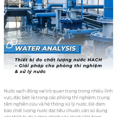
Nước sạch đóng vai trò quan trọng trong nhiều lĩnh
vực, đặc biệt là trong các phòng thí nghiệm, trung
tâm nghiên cứu và hệ thống xử lý nước. Để đảm
bảo chất lượng nước đạt tiêu chuẩn, cần sử dụng