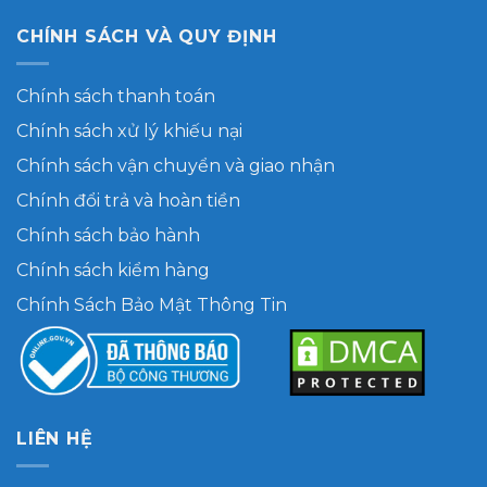
CHÍNH SÁCH VÀ QUY ĐỊNH
Chính sách thanh toán
Chính sách xử lý khiếu nại
Chính sách vận chuyển và giao nhận
Chính đổi trả và hoàn tiền
Chính sách bảo hành
Chính sách kiểm hàng
Chính Sách Bảo Mật Thông Tin
LIÊN HỆ