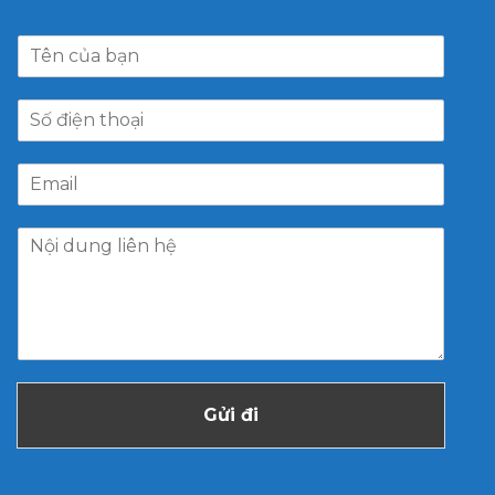
Gửi đi