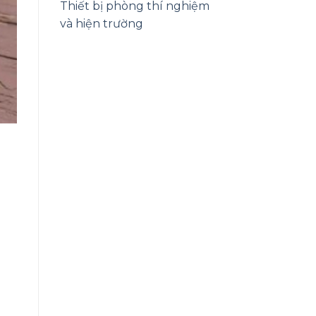
Thiết bị phòng thí nghiệm
và hiện trường