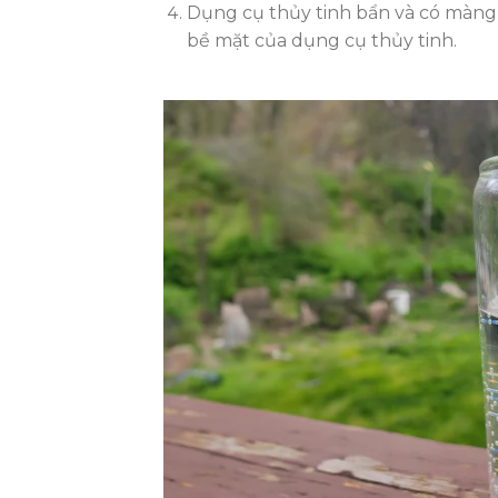
Dụng cụ thủy tinh bẩn và có màng
bề mặt của dụng cụ thủy tinh.