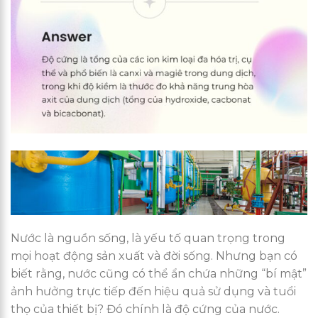
Nước là nguồn sống, là yếu tố quan trọng trong
mọi hoạt động sản xuất và đời sống. Nhưng bạn có
biết rằng, nước cũng có thể ẩn chứa những “bí mật”
ảnh hưởng trực tiếp đến hiệu quả sử dụng và tuổi
thọ của thiết bị? Đó chính là độ cứng của nước.