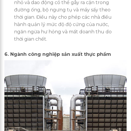
nhỏ và dao động có thể gây ra cặn trong
đường ống, bộ ngưng tụ và máy sấy theo
thời gian. Điều này cho phép các nhà điều
hành quản lý mức độ độ cứng của nước,
ngăn ngừa hư hỏng và mất doanh thu do
thời gian chết.
6. Ngành công nghiệp sản xuất thực phẩm