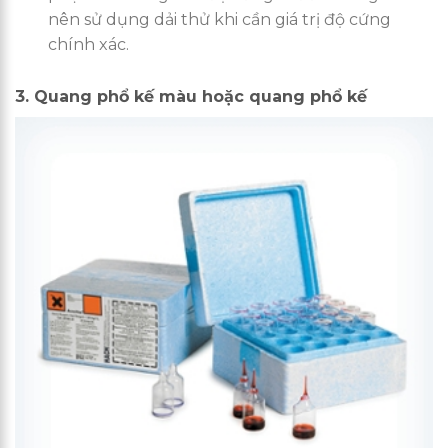
nên sử dụng dải thử khi cần giá trị độ cứng
chính xác.
3. Quang phổ kế màu hoặc quang phổ kế