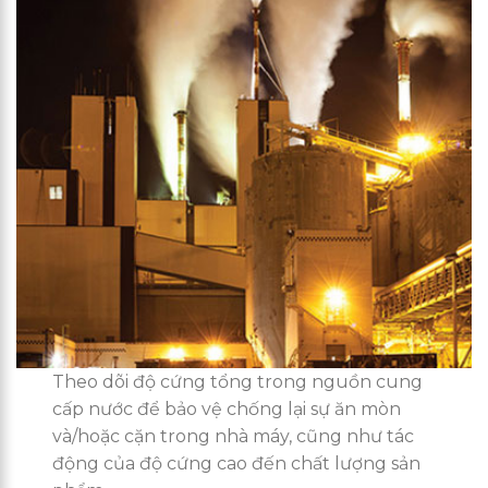
Theo dõi độ cứng tổng trong nguồn cung
cấp nước để bảo vệ chống lại sự ăn mòn
và/hoặc cặn trong nhà máy, cũng như tác
động của độ cứng cao đến chất lượng sản