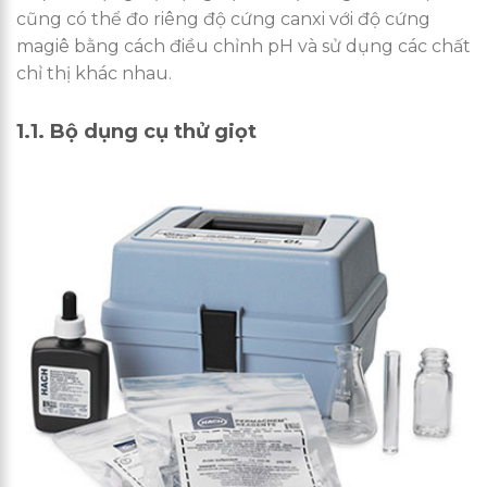
cũng có thể đo riêng độ cứng canxi với độ cứng
magiê bằng cách điều chỉnh pH và sử dụng các chất
chỉ thị khác nhau.
1.1. Bộ dụng cụ thử giọt