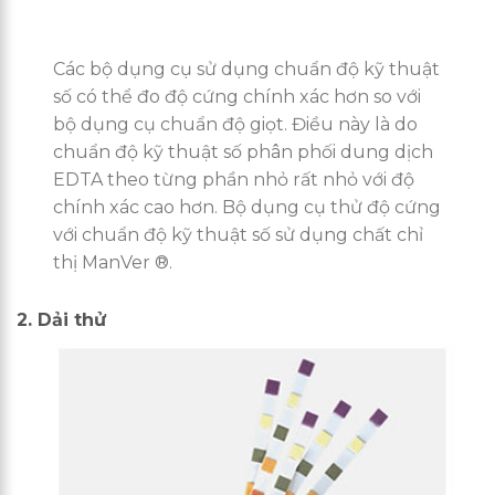
Các bộ dụng cụ sử dụng chuẩn độ kỹ thuật
số có thể đo độ cứng chính xác hơn so với
bộ dụng cụ chuẩn độ giọt. Điều này là do
chuẩn độ kỹ thuật số phân phối dung dịch
EDTA theo từng phần nhỏ rất nhỏ với độ
chính xác cao hơn. Bộ dụng cụ thử độ cứng
với chuẩn độ kỹ thuật số sử dụng chất chỉ
thị ManVer ®.
2. Dải thử