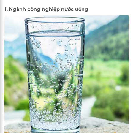
1. Ngành công nghiệp nước uống