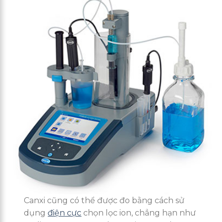
Canxi cũng có thể được đo bằng cách sử
dụng
điện cực
chọn lọc ion, chẳng hạn như