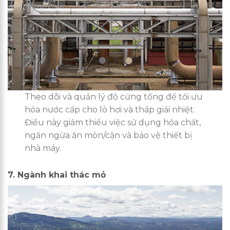
Theo dõi và quản lý độ cứng tổng để tối ưu
hóa nước cấp cho lò hơi và tháp giải nhiệt.
Điều này giảm thiểu việc sử dụng hóa chất,
ngăn ngừa ăn mòn/cặn và bảo vệ thiết bị
nhà máy.
7. Ngành khai thác mỏ