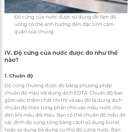
Độ cứng của nước được sử dụng để làm đồ
uống có thể ảnh hưởng đến đặc tính cảm
quan của chúng.
IV. Độ cứng của nước được đo như thế
nào?
1. Chuẩn độ
Độ cứng thường được đo bằng phương pháp
chuẩn độ màu với dung dịch EDTA. Chuẩn độ bao
gồm việc thêm chất chỉ thị và sau đó là dung dịch
chuẩn độ theo từng phần nhỏ vào mẫu nước cho
đến khi mẫu đổi màu. Bạn có thể chuẩn độ mẫu để
xác định độ cứng tổng bằng cách sử dụng buret
hoặc sử dụng bộ dụng cụ thử độ cứng nước. Bạn