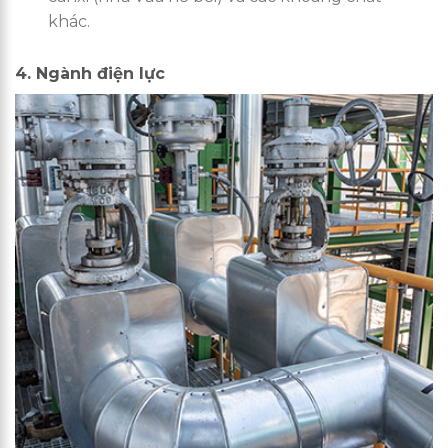
khác.
4. Ngành điện lực