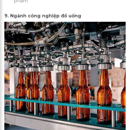
phẩm.
9. Ngành công nghiệp đồ uống