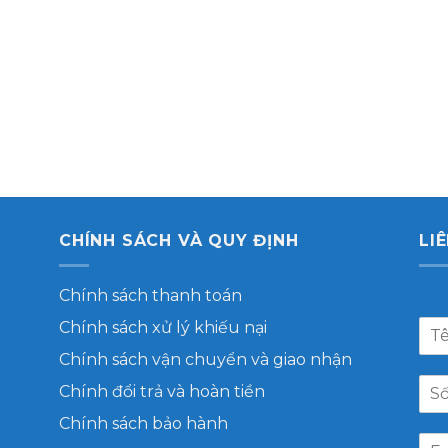
CHÍNH SÁCH VÀ QUY ĐỊNH
LI
Chính sách thanh toán
Chính sách xử lý khiếu nại
Chính sách vận chuyển và giao nhận
Chính đổi trả và hoàn tiền
Chính sách bảo hành