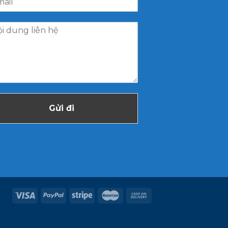
Gửi đi