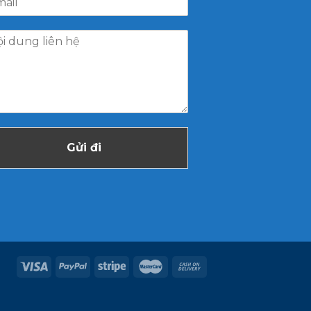
Gửi đi