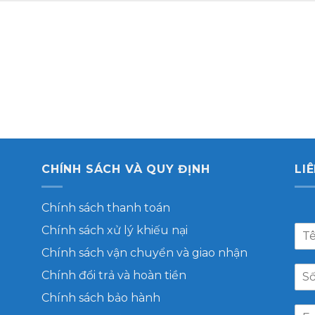
CHÍNH SÁCH VÀ QUY ĐỊNH
LI
Chính sách thanh toán
Chính sách xử lý khiếu nại
Chính sách vận chuyển và giao nhận
Chính đổi trả và hoàn tiền
Chính sách bảo hành