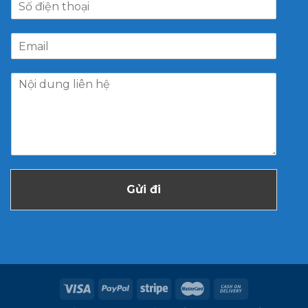
Gửi đi