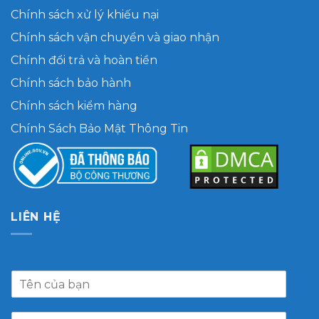
Chính sách xử lý khiếu nại
Chính sách vận chuyển và giao nhận
Chính đổi trả và hoàn tiền
Chính sách bảo hành
Chính sách kiểm hàng
Chính Sách Bảo Mật Thông Tin
LIÊN HỆ