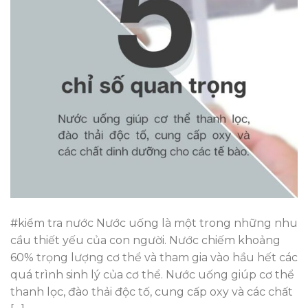
#kiểm tra nước Nước uống là một trong những nhu
cầu thiết yếu của con người. Nước chiếm khoảng
60% trọng lượng cơ thể và tham gia vào hầu hết các
quá trình sinh lý của cơ thể. Nước uống giúp cơ thể
thanh lọc, đào thải độc tố, cung cấp oxy và các chất