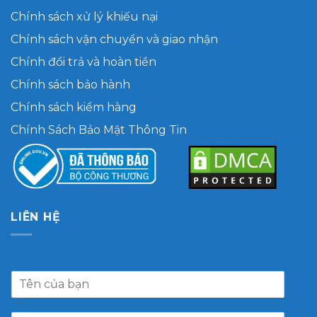
Chính sách xử lý khiếu nại
Chính sách vận chuyển và giao nhận
Chính đổi trả và hoàn tiền
Chính sách bảo hành
Chính sách kiểm hàng
Chính Sách Bảo Mật Thông Tin
LIÊN HỆ