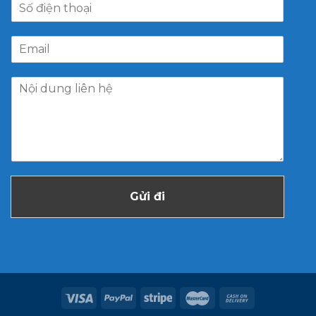
Gửi đi