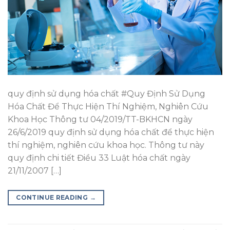
quy định sử dụng hóa chất #Quy Định Sử Dụng
Hóa Chất Để Thực Hiện Thí Nghiệm, Nghiên Cứu
Khoa Học Thông tư 04/2019/TT-BKHCN ngày
26/6/2019 quy định sử dụng hóa chất để thực hiện
thí nghiệm, nghiên cứu khoa học. Thông tư này
quy định chi tiết Điều 33 Luật hóa chất ngày
21/11/2007 […]
CONTINUE READING
→