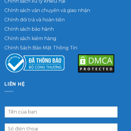
Chính sách xử lý khiếu nại
Chính sách vận chuyển và giao nhận
Chính đổi trả và hoàn tiền
Chính sách bảo hành
Chính sách kiểm hàng
Chính Sách Bảo Mật Thông Tin
LIÊN HỆ