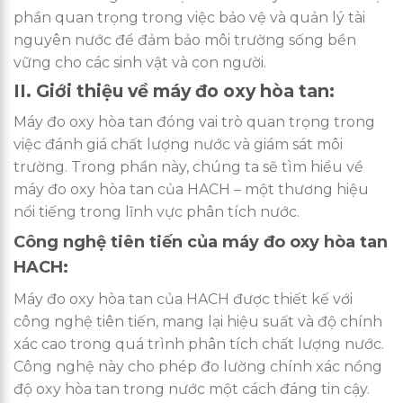
phần quan trọng trong việc bảo vệ và quản lý tài
nguyên nước để đảm bảo môi trường sống bền
vững cho các sinh vật và con người.
II. Giới thiệu về máy đo oxy hòa tan:
Máy đo oxy hòa tan đóng vai trò quan trọng trong
việc đánh giá chất lượng nước và giám sát môi
trường. Trong phần này, chúng ta sẽ tìm hiểu về
máy đo oxy hòa tan của HACH – một thương hiệu
nổi tiếng trong lĩnh vực phân tích nước.
Công nghệ tiên tiến của máy đo oxy hòa tan
HACH:
Máy đo oxy hòa tan của HACH được thiết kế với
công nghệ tiên tiến, mang lại hiệu suất và độ chính
xác cao trong quá trình phân tích chất lượng nước.
Công nghệ này cho phép đo lường chính xác nồng
độ oxy hòa tan trong nước một cách đáng tin cậy.