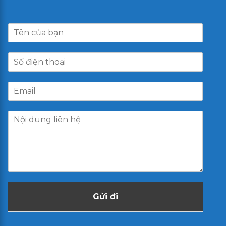
Gửi đi