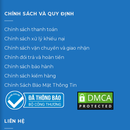
CHÍNH SÁCH VÀ QUY ĐỊNH
Chính sách thanh toán
Chính sách xử lý khiếu nại
Chính sách vận chuyển và giao nhận
Chính đổi trả và hoàn tiền
Chính sách bảo hành
Chính sách kiểm hàng
Chính Sách Bảo Mật Thông Tin
LIÊN HỆ