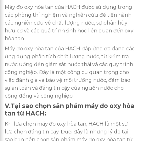
Máy đo oxy hòa tan của HACH được sử dụng trong
các phòng thí nghiệm và nghiên cứu để tiến hành
các nghiên cứu về chất lượng nước, sự phân hủy
hữu cơ và các quá trình sinh học liên quan đến oxy
hòa tan.
Máy đo oxy hòa tan của HACH đáp ứng đa dạng các
ứng dụng phân tích chất lượng nước, từ kiểm tra
nước uống đến giám sát nước thải và các quy trình
công nghiệp. Đây là một công cụ quan trọng cho
việc đánh giá và bảo vệ môi trường nước, đảm bảo
sự an toàn và đáng tin cậy của nguồn nước cho
cộng đồng và công nghiệp.
V.Tại sao chọn sản phẩm máy đo oxy hòa
tan từ HACH:
Khi lựa chọn máy đo oxy hòa tan, HACH là một sự
lựa chọn đáng tin cậy. Dưới đây là những lý do tại
sao bạn nên chọn sản phẩm máy đo oxy hòa tan từ