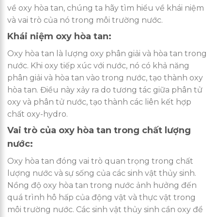
về oxy hòa tan, chúng ta hãy tìm hiểu về khái niệm
và vai trò của nó trong môi trường nước.
Khái niệm oxy hòa tan:
Oxy hòa tan là lượng oxy phân giải và hòa tan trong
nước. Khi oxy tiếp xúc với nước, nó có khả năng
phân giải và hòa tan vào trong nước, tạo thành oxy
hòa tan. Điều này xảy ra do tương tác giữa phân tử
oxy và phân tử nước, tạo thành các liên kết hợp
chất oxy-hydro.
Vai trò của oxy hòa tan trong chất lượng
nước:
Oxy hòa tan đóng vai trò quan trọng trong chất
lượng nước và sự sống của các sinh vật thủy sinh.
Nồng độ oxy hòa tan trong nước ảnh hưởng đến
quá trình hô hấp của động vật và thực vật trong
môi trường nước. Các sinh vật thủy sinh cần oxy để