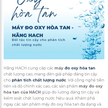
Hãng HACH cung cấp các
máy
đo oxy hòa tan
chất lượng cao, mang đến giải pháp đáng tin cậy
cho
phân tích chất lượng nước
. Với công nghệ tiên
tiến và độ chính xác cao, các sản phẩm
máy đo oxy
hòa tan của HACH
giúp đo lường đáng tin cậy và
kiểm soát chất lượng nước hiệu quả. Khám phá
ngay các sản phẩm máy đo oxy hòa tan đa dạng và