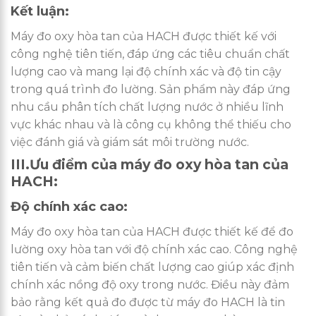
Kết luận:
Máy đo oxy hòa tan của HACH được thiết kế với
công nghệ tiên tiến, đáp ứng các tiêu chuẩn chất
lượng cao và mang lại độ chính xác và độ tin cậy
trong quá trình đo lường. Sản phẩm này đáp ứng
nhu cầu phân tích chất lượng nước ở nhiều lĩnh
vực khác nhau và là công cụ không thể thiếu cho
việc đánh giá và giám sát môi trường nước.
III.Ưu điểm của máy đo oxy hòa tan của
HACH:
Độ chính xác cao:
Máy đo oxy hòa tan của HACH được thiết kế để đo
lường oxy hòa tan với độ chính xác cao. Công nghệ
tiên tiến và cảm biến chất lượng cao giúp xác định
chính xác nồng độ oxy trong nước. Điều này đảm
bảo rằng kết quả đo được từ máy đo HACH là tin