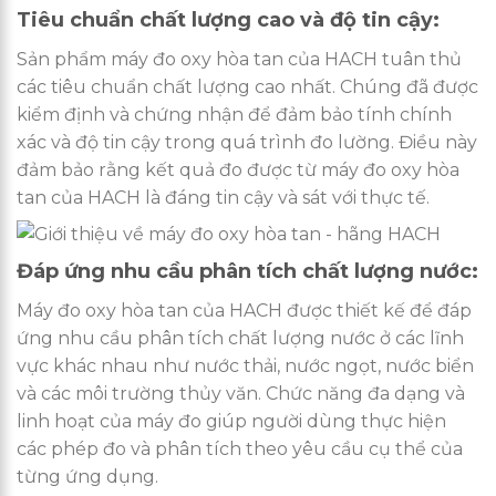
Tiêu chuẩn chất lượng cao và độ tin cậy:
Sản phẩm máy đo oxy hòa tan của HACH tuân thủ
các tiêu chuẩn chất lượng cao nhất. Chúng đã được
kiểm định và chứng nhận để đảm bảo tính chính
xác và độ tin cậy trong quá trình đo lường. Điều này
đảm bảo rằng kết quả đo được từ máy đo oxy hòa
tan của HACH là đáng tin cậy và sát với thực tế.
Đáp ứng nhu cầu phân tích chất lượng nước:
Máy đo oxy hòa tan của HACH được thiết kế để đáp
ứng nhu cầu phân tích chất lượng nước ở các lĩnh
vực khác nhau như nước thải, nước ngọt, nước biển
và các môi trường thủy văn. Chức năng đa dạng và
linh hoạt của máy đo giúp người dùng thực hiện
các phép đo và phân tích theo yêu cầu cụ thể của
từng ứng dụng.