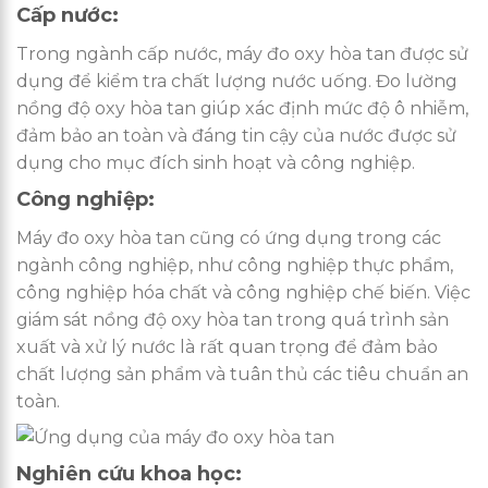
Cấp nước:
Trong ngành cấp nước, máy đo oxy hòa tan được sử
dụng để kiểm tra chất lượng nước uống. Đo lường
nồng độ oxy hòa tan giúp xác định mức độ ô nhiễm,
đảm bảo an toàn và đáng tin cậy của nước được sử
dụng cho mục đích sinh hoạt và công nghiệp.
Công nghiệp:
Máy đo oxy hòa tan cũng có ứng dụng trong các
ngành công nghiệp, như công nghiệp thực phẩm,
công nghiệp hóa chất và công nghiệp chế biến. Việc
giám sát nồng độ oxy hòa tan trong quá trình sản
xuất và xử lý nước là rất quan trọng để đảm bảo
chất lượng sản phẩm và tuân thủ các tiêu chuẩn an
toàn.
Nghiên cứu khoa học: