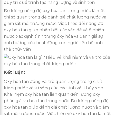
duy trì quá trình tạo năng lượng và sinh tồn.
Đo lường nồng độ oxy hòa tan trong nước là một
chỉ số quan trọng để đánh giá chất lượng nước và
giám sát môi trường nước. Việc theo dõi nồng độ
oxy hòa tan giúp nhận biết các vấn đề về ô nhiễm
nước, xác định tình trạng ôxy hóa và đánh giá sự
ảnh hưởng của hoạt động con người lên hệ sinh
thái thủy văn.
Kết luận:
Oxy hòa tan đóng vai trò quan trọng trong chất
lượng nước và sự sống của các sinh vật thủy sinh.
Khái niệm oxy hòa tan liên quan đến lượng oxy
phân giải và hòa tan trong nước. Đo lường nồng độ
oxy hòa tan giúp đánh giá chất lượng nước và giám
sát môi trường nước. Việc hiểu về oxy hòa tan là một