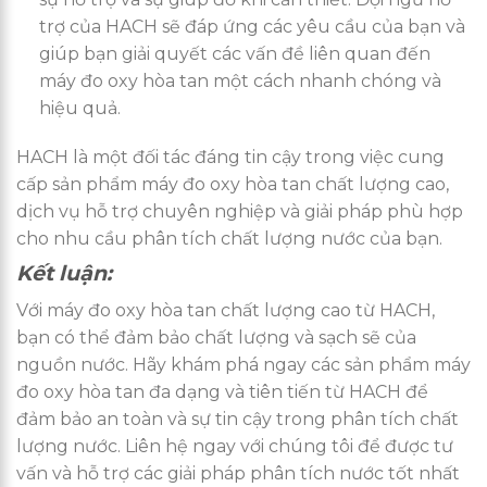
trợ của HACH sẽ đáp ứng các yêu cầu của bạn và
giúp bạn giải quyết các vấn đề liên quan đến
máy đo oxy hòa tan một cách nhanh chóng và
hiệu quả.
HACH là một đối tác đáng tin cậy trong việc cung
cấp sản phẩm máy đo oxy hòa tan chất lượng cao,
dịch vụ hỗ trợ chuyên nghiệp và giải pháp phù hợp
cho nhu cầu phân tích chất lượng nước của bạn.
Kết luận:
Với máy đo oxy hòa tan chất lượng cao từ HACH,
bạn có thể đảm bảo chất lượng và sạch sẽ của
nguồn nước. Hãy khám phá ngay các sản phẩm máy
đo oxy hòa tan đa dạng và tiên tiến từ HACH để
đảm bảo an toàn và sự tin cậy trong phân tích chất
lượng nước. Liên hệ ngay với chúng tôi để được tư
vấn và hỗ trợ các giải pháp phân tích nước tốt nhất