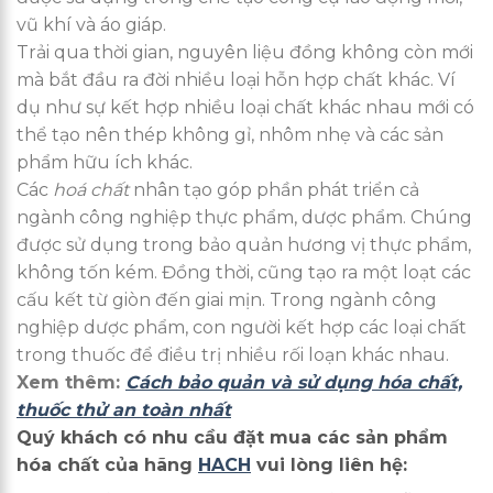
vũ khí và áo giáp.
Trải qua thời gian, nguyên liệu đồng không còn mới
mà bắt đầu ra đời nhiều loại hỗn hợp chất khác. Ví
dụ như sự kết hợp nhiều loại chất khác nhau mới có
thể tạo nên thép không gỉ, nhôm nhẹ và các sản
phẩm hữu ích khác.
Các
hoá chất
nhân tạo góp phần phát triển cả
ngành công nghiệp thực phẩm, dược phẩm. Chúng
được sử dụng trong bảo quản hương vị thực phẩm,
không tốn kém. Đồng thời, cũng tạo ra một loạt các
cấu kết từ giòn đến giai mịn. Trong ngành công
nghiệp dược phẩm, con người kết hợp các loại chất
trong thuốc để điều trị nhiều rối loạn khác nhau.
Xem thêm:
Cách bảo quản và sử dụng hóa chất,
thuốc thử an toàn nhất
Quý khách có nhu cầu đặt mua các sản phẩm
hóa chất của hãng
HACH
vui lòng liên hệ: