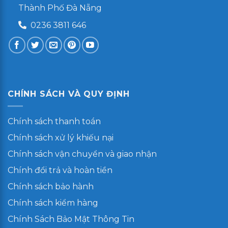
Thành Phố Đà Nẵng
0236 3811 646
CHÍNH SÁCH VÀ QUY ĐỊNH
Chính sách thanh toán
Chính sách xử lý khiếu nại
Chính sách vận chuyển và giao nhận
Chính đổi trả và hoàn tiền
Chính sách bảo hành
Chính sách kiểm hàng
Chính Sách Bảo Mật Thông Tin