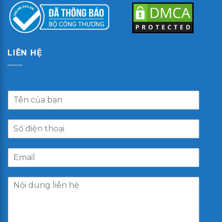
LIÊN HỆ