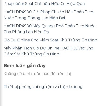
Pháp Kiểm Soát Chỉ Tiêu Hữu Cơ Hiệu Quả
HACH DR4900 Giải Pháp Chuẩn Hóa Phân Tích
Nước Trong Phòng Lab Hiện Đại
HACH DR4900 Máy Quang Phổ Phân Tích Nước
Cho Phòng Lab Hiện Đại
Clo Dư Online Cho Kiểm Soát Khử Trùng Ổn Định
Máy Phân Tích Clo Dư Online HACH CL17sc Cho
Giám Sát Khử Trùng Ổn Định
Bình luận gần đây
Không có bình luận nào để hiển thị.
Thiết bị phòng thí nghiệm và hiện trường