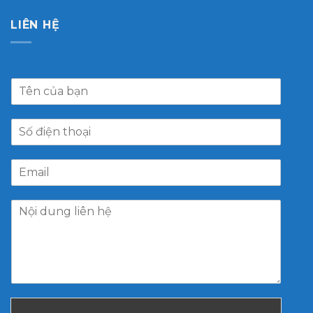
LIÊN HỆ