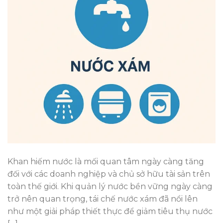
Khan hiếm nước là mối quan tâm ngày càng tăng
đối với các doanh nghiệp và chủ sở hữu tài sản trên
toàn thế giới. Khi quản lý nước bền vững ngày càng
trở nên quan trọng, tái chế nước xám đã nổi lên
như một giải pháp thiết thực để giảm tiêu thụ nước