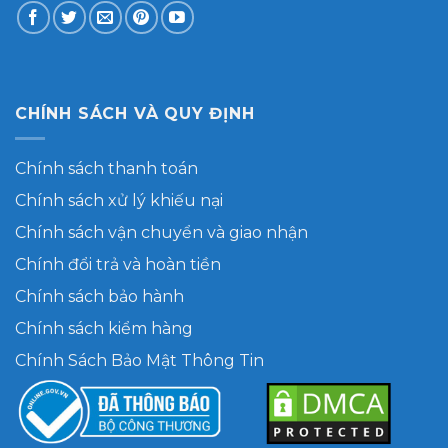
CHÍNH SÁCH VÀ QUY ĐỊNH
Chính sách thanh toán
Chính sách xử lý khiếu nại
Chính sách vận chuyển và giao nhận
Chính đổi trả và hoàn tiền
Chính sách bảo hành
Chính sách kiểm hàng
Chính Sách Bảo Mật Thông Tin