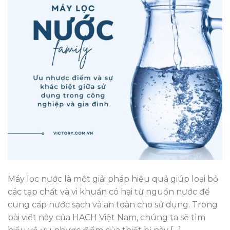
Máy lọc nước là một giải pháp hiệu quả giúp loại bỏ
các tạp chất và vi khuẩn có hại từ nguồn nước để
cung cấp nước sạch và an toàn cho sử dụng. Trong
bài viết này của HACH Việt Nam, chúng ta sẽ tìm