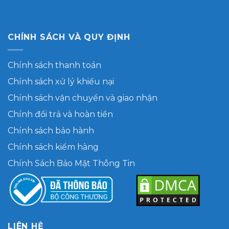
CHÍNH SÁCH VÀ QUY ĐỊNH
Chính sách thanh toán
Chính sách xử lý khiếu nại
Chính sách vận chuyển và giao nhận
Chính đổi trả và hoàn tiền
Chính sách bảo hành
Chính sách kiểm hàng
Chính Sách Bảo Mật Thông Tin
LIÊN HỆ