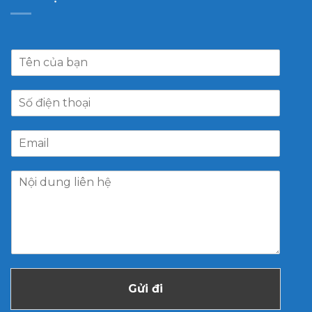
Gửi đi