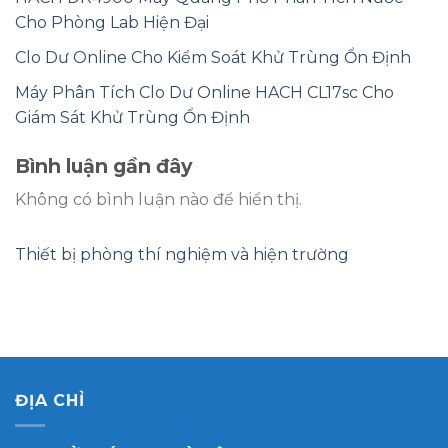
Cho Phòng Lab Hiện Đại
Clo Dư Online Cho Kiểm Soát Khử Trùng Ổn Định
Máy Phân Tích Clo Dư Online HACH CL17sc Cho
Giám Sát Khử Trùng Ổn Định
Bình luận gần đây
Không có bình luận nào để hiển thị.
Thiết bị phòng thí nghiệm và hiện trường
ĐỊA CHỈ