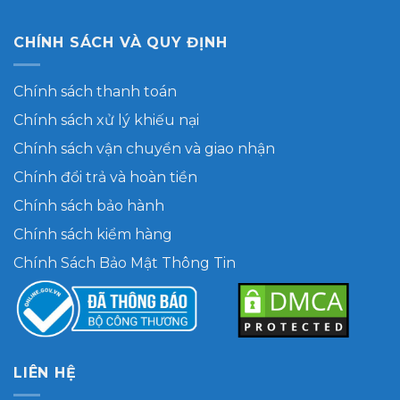
CHÍNH SÁCH VÀ QUY ĐỊNH
Chính sách thanh toán
Chính sách xử lý khiếu nại
Chính sách vận chuyển và giao nhận
Chính đổi trả và hoàn tiền
Chính sách bảo hành
Chính sách kiểm hàng
Chính Sách Bảo Mật Thông Tin
LIÊN HỆ