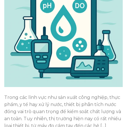
Trong các lĩnh vực như sản xuất công nghiệp, thực
phẩm, y tế hay xử lý nước, thiết bị phân tích nước
đóng vai trò quan trọng để kiểm soát chất lượng và
an toàn. Tuy nhiên, thị trường hiện nay có rất nhiều
loại thiết bị, từ máy đo cầm tay đến các hệ […]