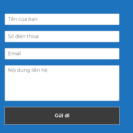
Gửi đi