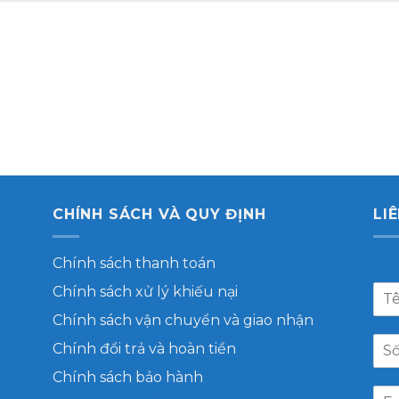
CHÍNH SÁCH VÀ QUY ĐỊNH
LI
Chính sách thanh toán
Chính sách xử lý khiếu nại
Chính sách vận chuyển và giao nhận
Chính đổi trả và hoàn tiền
Chính sách bảo hành