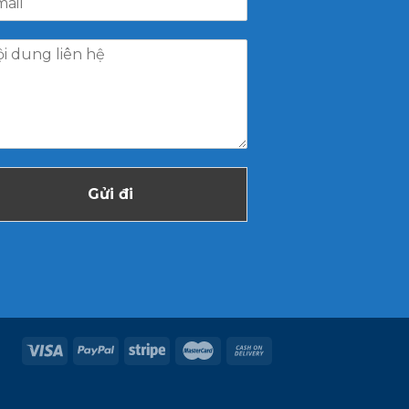
Gửi đi