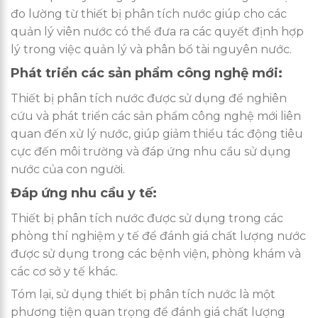
đo lường từ thiết bị phân tích nước giúp cho các
quản lý viên nước có thể đưa ra các quyết định hợp
lý trong việc quản lý và phân bổ tài nguyên nước.
Phát triển các sản phẩm công nghệ mới:
Thiết bị phân tích nước được sử dụng để nghiên
cứu và phát triển các sản phẩm công nghệ mới liên
quan đến xử lý nước, giúp giảm thiểu tác động tiêu
cực đến môi trường và đáp ứng nhu cầu sử dụng
nước của con người.
Đáp ứng nhu cầu y tế:
Thiết bị phân tích nước được sử dụng trong các
phòng thí nghiệm y tế để đánh giá chất lượng nước
được sử dụng trong các bệnh viện, phòng khám và
các cơ sở y tế khác.
Tóm lại, sử dụng thiết bị phân tích nước là một
phương tiện quan trọng để đánh giá chất lượng