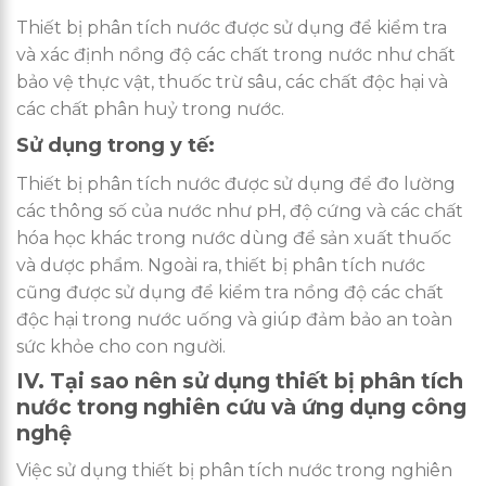
Thiết bị phân tích nước được sử dụng để kiểm tra
và xác định nồng độ các chất trong nước như chất
bảo vệ thực vật, thuốc trừ sâu, các chất độc hại và
các chất phân huỷ trong nước.
Sử dụng trong y tế:
Thiết bị phân tích nước được sử dụng để đo lường
các thông số của nước như pH, độ cứng và các chất
hóa học khác trong nước dùng để sản xuất thuốc
và dược phẩm. Ngoài ra, thiết bị phân tích nước
cũng được sử dụng để kiểm tra nồng độ các chất
độc hại trong nước uống và giúp đảm bảo an toàn
sức khỏe cho con người.
IV. Tại sao nên sử dụng thiết bị phân tích
nước trong nghiên cứu và ứng dụng công
nghệ
Việc sử dụng thiết bị phân tích nước trong nghiên