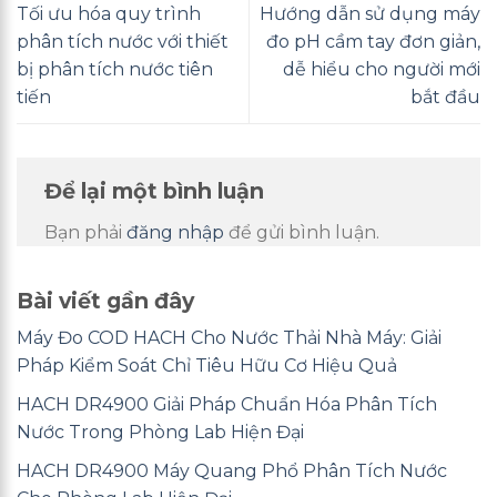
Tối ưu hóa quy trình
Hướng dẫn sử dụng máy
phân tích nước với thiết
đo pH cầm tay đơn giản,
bị phân tích nước tiên
dễ hiểu cho người mới
tiến
bắt đầu
Để lại một bình luận
Bạn phải
đăng nhập
để gửi bình luận.
Bài viết gần đây
Máy Đo COD HACH Cho Nước Thải Nhà Máy: Giải
Pháp Kiểm Soát Chỉ Tiêu Hữu Cơ Hiệu Quả
HACH DR4900 Giải Pháp Chuẩn Hóa Phân Tích
Nước Trong Phòng Lab Hiện Đại
HACH DR4900 Máy Quang Phổ Phân Tích Nước