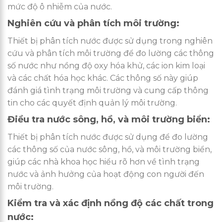
mức độ ô nhiễm của nước.
Nghiên cứu và phân tích môi trường:
Thiết bị phân tích nước được sử dụng trong nghiên
cứu và phân tích môi trường để đo lường các thông
số nước như nồng độ oxy hóa khử, các ion kim loại
và các chất hóa học khác. Các thông số này giúp
đánh giá tình trạng môi trường và cung cấp thông
tin cho các quyết định quản lý môi trường.
Điều tra nước sông, hồ, và môi trường biển:
Thiết bị phân tích nước được sử dụng để đo lường
các thông số của nước sông, hồ, và môi trường biển,
giúp các nhà khoa học hiểu rõ hơn về tình trạng
nước và ảnh hưởng của hoạt động con người đến
môi trường.
Kiểm tra và xác định nồng độ các chất trong
nước: