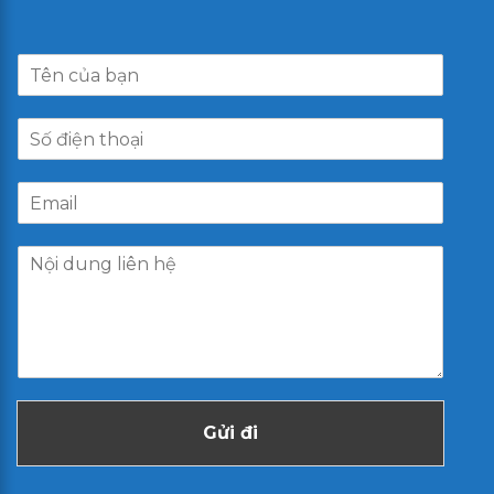
Gửi đi