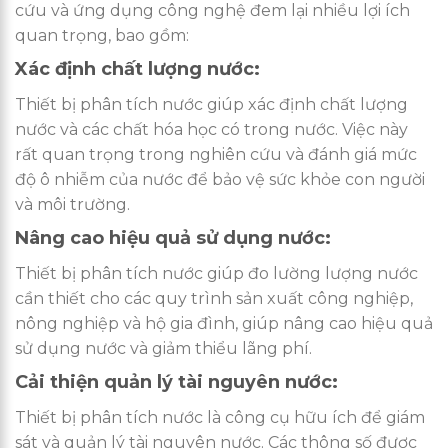
cứu và ứng dụng công nghệ đem lại nhiều lợi ích
quan trọng, bao gồm:
Xác định chất lượng nước:
Thiết bị phân tích nước giúp xác định chất lượng
nước và các chất hóa học có trong nước. Việc này
rất quan trọng trong nghiên cứu và đánh giá mức
độ ô nhiễm của nước để bảo vệ sức khỏe con người
và môi trường.
Nâng cao hiệu quả sử dụng nước:
Thiết bị phân tích nước giúp đo lường lượng nước
cần thiết cho các quy trình sản xuất công nghiệp,
nông nghiệp và hộ gia đình, giúp nâng cao hiệu quả
sử dụng nước và giảm thiểu lãng phí.
Cải thiện quản lý tài nguyên nước:
Thiết bị phân tích nước là công cụ hữu ích để giám
sát và quản lý tài nguyên nước. Các thông số được