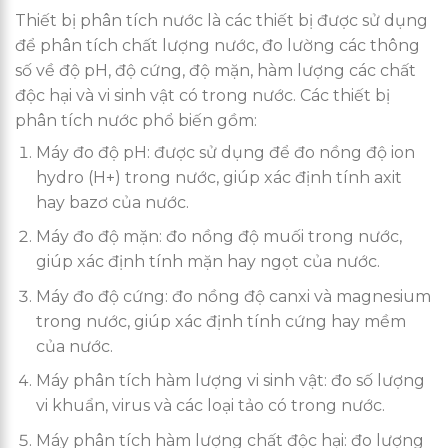
Thiết bị phân tích nước là các thiết bị được sử dụng
để phân tích chất lượng nước, đo lường các thông
số về độ pH, độ cứng, độ mặn, hàm lượng các chất
độc hại và vi sinh vật có trong nước. Các thiết bị
phân tích nước phổ biến gồm:
Máy đo độ pH: được sử dụng để đo nồng độ ion
hydro (H+) trong nước, giúp xác định tính axit
hay bazơ của nước.
Máy đo độ mặn: đo nồng độ muối trong nước,
giúp xác định tính mặn hay ngọt của nước.
Máy đo độ cứng: đo nồng độ canxi và magnesium
trong nước, giúp xác định tính cứng hay mềm
của nước.
Máy phân tích hàm lượng vi sinh vật: đo số lượng
vi khuẩn, virus và các loại tảo có trong nước.
Máy phân tích hàm lượng chất độc hại: đo lượng