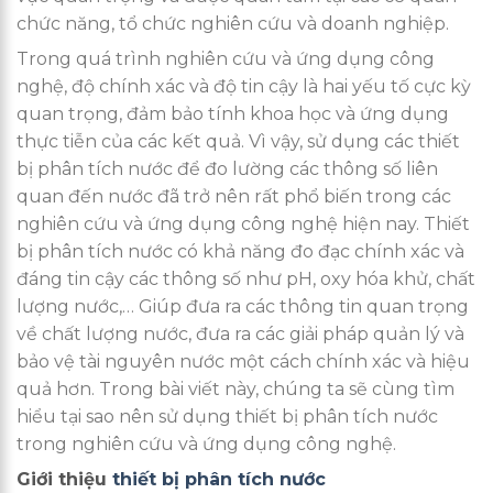
chức năng, tổ chức nghiên cứu và doanh nghiệp.
Trong quá trình nghiên cứu và ứng dụng công
nghệ, độ chính xác và độ tin cậy là hai yếu tố cực kỳ
quan trọng, đảm bảo tính khoa học và ứng dụng
thực tiễn của các kết quả. Vì vậy, sử dụng các thiết
bị phân tích nước để đo lường các thông số liên
quan đến nước đã trở nên rất phổ biến trong các
nghiên cứu và ứng dụng công nghệ hiện nay. Thiết
bị phân tích nước có khả năng đo đạc chính xác và
đáng tin cậy các thông số như pH, oxy hóa khử, chất
lượng nước,… Giúp đưa ra các thông tin quan trọng
về chất lượng nước, đưa ra các giải pháp quản lý và
bảo vệ tài nguyên nước một cách chính xác và hiệu
quả hơn. Trong bài viết này, chúng ta sẽ cùng tìm
hiểu tại sao nên sử dụng thiết bị phân tích nước
trong nghiên cứu và ứng dụng công nghệ.
Giới thiệu
thiết bị phân tích nước