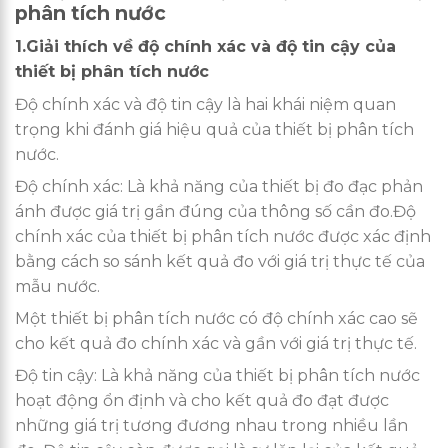
phân tích nước
1.Giải thích về độ chính xác và độ tin cậy của
thiết bị phân tích nước
Độ chính xác và độ tin cậy là hai khái niệm quan
trọng khi đánh giá hiệu quả của thiết bị phân tích
nước.
Độ chính xác: Là khả năng của thiết bị đo đạc phản
ánh được giá trị gần đúng của thông số cần đo.Độ
chính xác của thiết bị phân tích nước được xác định
bằng cách so sánh kết quả đo với giá trị thực tế của
mẫu nước.
Một thiết bị phân tích nước có độ chính xác cao sẽ
cho kết quả đo chính xác và gần với giá trị thực tế.
Độ tin cậy: Là khả năng của thiết bị phân tích nước
hoạt động ổn định và cho kết quả đo đạt được
những giá trị tương đương nhau trong nhiều lần