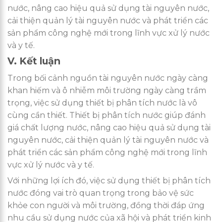
nước, nâng cao hiệu quả sử dụng tài nguyên nước,
cải thiện quản lý tài nguyên nước và phát triển các
sản phẩm công nghệ mới trong lĩnh vực xử lý nước
và y tế.
V. Kết luận
Trong bối cảnh nguồn tài nguyên nước ngày càng
khan hiếm và ô nhiễm môi trường ngày càng trầm
trọng, việc sử dụng thiết bị phân tích nước là vô
cùng cần thiết. Thiết bị phân tích nước giúp đánh
giá chất lượng nước, nâng cao hiệu quả sử dụng tài
nguyên nước, cải thiện quản lý tài nguyên nước và
phát triển các sản phẩm công nghệ mới trong lĩnh
vực xử lý nước và y tế.
Với những lợi ích đó, việc sử dụng thiết bị phân tích
nước đóng vai trò quan trọng trong bảo vệ sức
khỏe con người và môi trường, đồng thời đáp ứng
nhu cầu sử dụng nước của xã hội và phát triển kinh