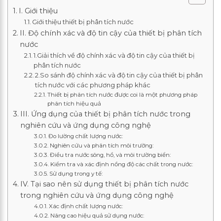
I. Giới thiệu
Giới thiệu thiết bị phân tích nước
II. Độ chính xác và độ tin cậy của thiết bị phân tích
nước
1.Giải thích về độ chính xác và độ tin cậy của thiết bị
phân tích nước
2.So sánh độ chính xác và độ tin cậy của thiết bị phân
tích nước với các phương pháp khác
Thiết bị phân tích nước được coi là một phương pháp
phân tích hiệu quả
III. Ứng dụng của thiết bị phân tích nước trong
nghiên cứu và ứng dụng công nghệ
Đo lường chất lượng nước:
Nghiên cứu và phân tích môi trường:
Điều tra nước sông, hồ, và môi trường biển:
Kiểm tra và xác định nồng độ các chất trong nước:
Sử dụng trong y tế:
IV. Tại sao nên sử dụng thiết bị phân tích nước
trong nghiên cứu và ứng dụng công nghệ
Xác định chất lượng nước:
Nâng cao hiệu quả sử dụng nước: