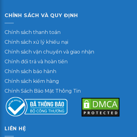
CHÍNH SÁCH VÀ QUY ĐỊNH
Chính sách thanh toán
Chính sách xử lý khiếu nại
Chính sách vận chuyển và giao nhận
Chính đổi trả và hoàn tiền
Chính sách bảo hành
Chính sách kiểm hàng
Chính Sách Bảo Mật Thông Tin
LIÊN HỆ