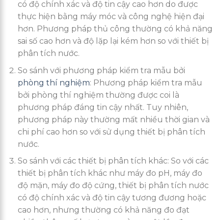
có độ chính xác và độ tin cậy cao hơn do được
thực hiện bằng máy móc và công nghệ hiện đại
hơn. Phương pháp thủ công thường có khả năng
sai số cao hơn và độ lặp lại kém hơn so với thiết bị
phân tích nước.
So sánh với phương pháp kiểm tra mẫu bởi
phòng thí nghiệm
: Phương pháp kiểm tra mẫu
bởi phòng thí nghiệm thường được coi là
phương pháp đáng tin cậy nhất. Tuy nhiên,
phương pháp này thường mất nhiều thời gian và
chi phí cao hơn so với sử dụng thiết bị phân tích
nước.
So sánh với các thiết bị phân tích khác: So với các
thiết bị phân tích khác như máy đo pH, máy đo
độ mặn, máy đo độ cứng, thiết bị phân tích nước
có độ chính xác và độ tin cậy tương đương hoặc
cao hơn, nhưng thường có khả năng đo đạt