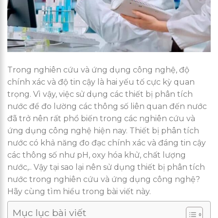
Trong nghiên cứu và ứng dụng công nghệ, độ
chính xác và độ tin cậy là hai yếu tố cực kỳ quan
trọng. Vì vậy, việc sử dụng các thiết bị phân tích
nước để đo lường các thông số liên quan đến nước
đã trở nên rất phổ biến trong các nghiên cứu và
ứng dụng công nghệ hiện nay. Thiết bị phân tích
nước có khả năng đo đạc chính xác và đáng tin cậy
các thông số như pH, oxy hóa khử, chất lượng
nước,.. Vậy tại sao lại nên sử dụng thiết bị phân tích
nước trong nghiên cứu và ứng dụng công nghệ?
Hãy cùng tìm hiểu trong bài viết này.
Mục lục bài viết