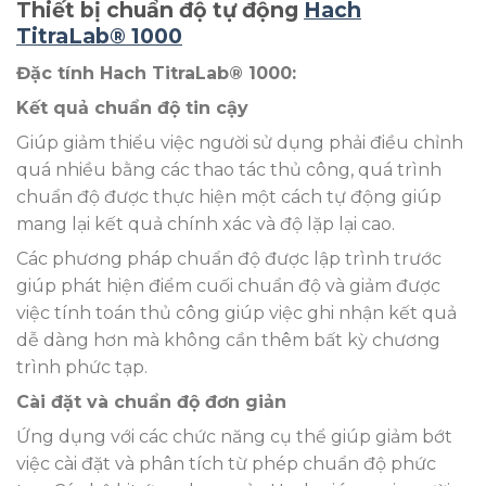
Thiết bị chuẩn độ tự động
Hach
TitraLab® 1000
Đặc tính Hach TitraLab® 1000:
Kết quả chuẩn độ tin cậy
Giúp giảm thiểu việc người sử dụng phải điều chỉnh
quá nhiều bằng các thao tác thủ công, quá trình
chuẩn độ được thực hiện một cách tự động giúp
mang lại kết quả chính xác và độ lặp lại cao.
Các phương pháp chuẩn độ được lập trình trước
giúp phát hiện điểm cuối chuẩn độ và giảm được
việc tính toán thủ công giúp việc ghi nhận kết quả
dễ dàng hơn mà không cần thêm bất kỳ chương
trình phức tạp.
Cài đặt và chuẩn độ đơn giản
Ứng dụng với các chức năng cụ thể giúp giảm bớt
việc cài đặt và phân tích từ phép chuẩn độ phức