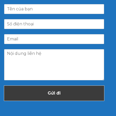
Gửi đi