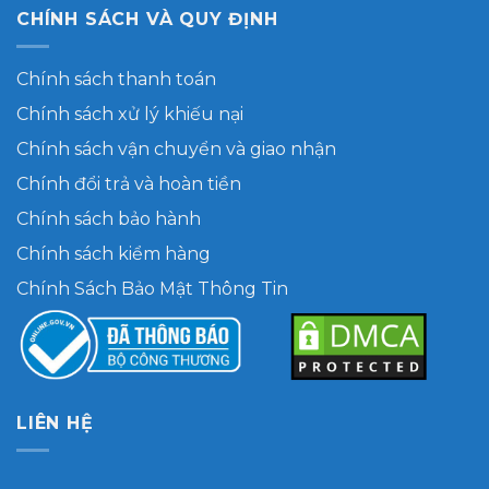
CHÍNH SÁCH VÀ QUY ĐỊNH
Chính sách thanh toán
Chính sách xử lý khiếu nại
Chính sách vận chuyển và giao nhận
Chính đổi trả và hoàn tiền
Chính sách bảo hành
Chính sách kiểm hàng
Chính Sách Bảo Mật Thông Tin
LIÊN HỆ