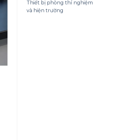
Thiết bị phòng thí nghiệm
và hiện trường