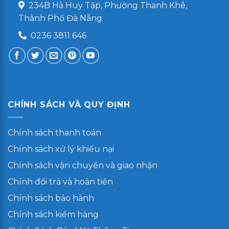
234B Hà Huy Tập, Phường Thanh Khê,
Thành Phố Đà Nẵng
0236 3811 646
CHÍNH SÁCH VÀ QUY ĐỊNH
Chính sách thanh toán
Chính sách xử lý khiếu nại
Chính sách vận chuyển và giao nhận
Chính đổi trả và hoàn tiền
Chính sách bảo hành
Chính sách kiểm hàng