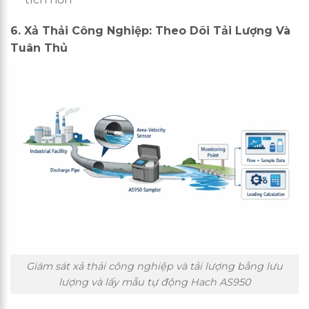
6. Xả Thải Công Nghiệp: Theo Dõi Tải Lượng Và
Tuân Thủ
Giám sát xả thải công nghiệp và tải lượng bằng lưu
lượng và lấy mẫu tự động Hach AS950