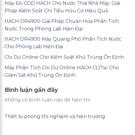
Máy Đo COD HACH Cho Nước Thải Nhà Máy: Giải
Pháp Kiểm Soát Chỉ Tiêu Hữu Cơ Hiệu Quả
HACH DR4900 Giải Pháp Chuẩn Hóa Phân Tích
Nước Trong Phòng Lab Hiện Đại
HACH DR4900 Máy Quang Phổ Phân Tích Nước
Cho Phòng Lab Hiện Đại
Clo Dư Online Cho Kiểm Soát Khử Trùng Ổn Định
Máy Phân Tích Clo Dư Online HACH CL17sc Cho
Giám Sát Khử Trùng Ổn Định
Bình luận gần đây
Không có bình luận nào để hiển thị.
Thiết bị phòng thí nghiệm và hiện trường