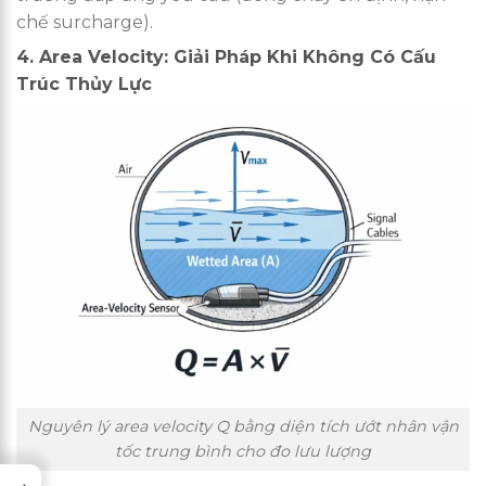
chế surcharge).
4. Area Velocity: Giải Pháp Khi Không Có Cấu
Trúc Thủy Lực
Nguyên lý area velocity Q bằng diện tích ướt nhân vận
tốc trung bình cho đo lưu lượng
→