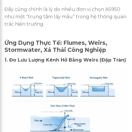
Đây cũng chính là lý do nhiều đơn vị chọn AS950
như một “trung tâm lấy mẫu” trong hệ thống quan
trắc hiện trường.
Ứng Dụng Thực Tế: Flumes, Weirs,
Stormwater, Xả Thải Công Nghiệp
1. Đo Lưu Lượng Kênh Hở Bằng Weirs (Đập Tràn)