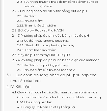
Tuy nhiên, phương pháp đo pH bằng giấy pH cũng có
một số nhược điểm:
2.Phương pháp đo ph nước bằng bút đo pH
Ưu điểm:
Nhược điểm:
Tham khảo sản phẩm
Bút đo pH Pocket Pro HACH
3.Phương pháp đo ph nước bằng máy đo pH
Ưu điểm của phương pháp này:
Nhược điểm của phương pháp này:
Tham khảo sản phẩm
Máy đo pH cầm tay HACH HQ11D
4.Phương pháp đo ph nước bằng điện cực antimon
Ưu điểm của phương pháp này:
Nhược điểm của phương pháp này:
III. Lựa chọn phương pháp đo pH phù hợp cho
nhu cầu của bạn
IV. Kết luận
Quý khách có nhu cầu đặt mua các sản phẩm Hóa
Chất và Thiết Bị Kiểm Tra Chất Lượng Nước của hãng
HACH vui lòng liên hệ:
Công Ty Cổ Phần Thiết Bị Thắng Lợi