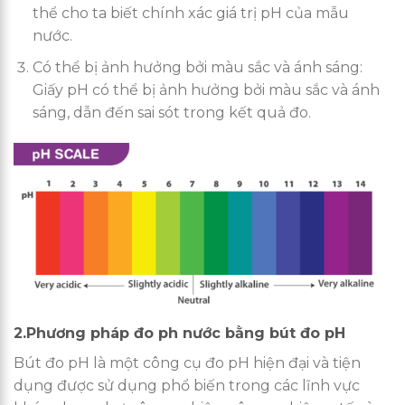
thể cho ta biết chính xác giá trị pH của mẫu
nước.
Có thể bị ảnh hưởng bởi màu sắc và ánh sáng:
Giấy pH có thể bị ảnh hưởng bởi màu sắc và ánh
sáng, dẫn đến sai sót trong kết quả đo.
2.Phương pháp đo ph nước bằng bút đo pH
Bút đo pH là một công cụ đo pH hiện đại và tiện
dụng được sử dụng phổ biến trong các lĩnh vực