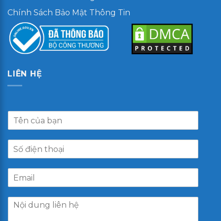
Chính Sách Bảo Mật Thông Tin
LIÊN HỆ