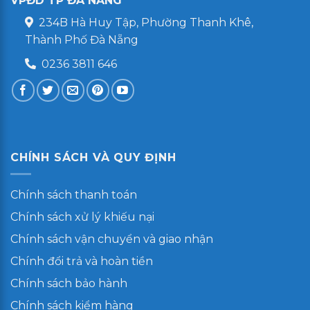
VPĐD TP ĐÀ NẴNG
234B Hà Huy Tập, Phường Thanh Khê,
Thành Phố Đà Nẵng
0236 3811 646
CHÍNH SÁCH VÀ QUY ĐỊNH
Chính sách thanh toán
Chính sách xử lý khiếu nại
Chính sách vận chuyển và giao nhận
Chính đổi trả và hoàn tiền
Chính sách bảo hành
Chính sách kiểm hàng