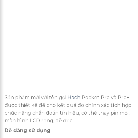
Sản phẩm mới với tên gọi
Hach
Pocket Pro và Pro+
được thiết kế để cho kết quả đo chính xác tích hợp
chức năng chẩn đoán tín hiệu, có thể thay pin mới,
màn hình LCD rộng, dễ đọc.
Dễ dàng sử dụng