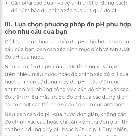
Cần phải bảo quản và vệ sinh thiết bị đúng cách
để đảm bảo độ chính xác của kết quả đo pH.
III. Lựa chọn phương pháp đo pH phù hợp
cho nhu cầu của bạn
Để lựa chọn phương pháp đo pH phù hợp cho nhu
cầu của bạn, bạn cần xác định mục đích và tần suất
đo pH của nước.
Nếu bạn cần đo pH của nước thường xuyên, đo
trên nhiều mẫu nước hoặc đo chính xác độ pH của
nước thì nên sử dụng máy đo pH hoặc điện cực
antimon. Với những công việc cần độ chính xác cao,
đo trên nhiều mẫu nước, đo pH của các dung dịch
có độ nhớt cao thì nên sử dụng điện cực antimon.
Nếu bạn cần đo pH của nước đơn giản, không cần
độ chính xác cao hoặc chỉ cần kiểm tra đơn giản thì
có thể sử dụng giấy pH hoặc bút đo pH. Tuy nhiên,