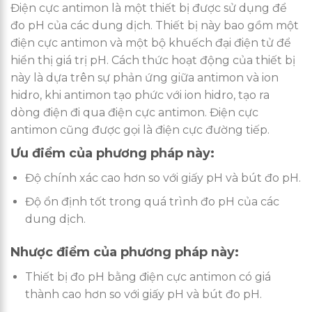
Điện cực antimon là một thiết bị được sử dụng để
đo pH của các dung dịch. Thiết bị này bao gồm một
điện cực antimon và một bộ khuếch đại điện tử để
hiển thị giá trị pH. Cách thức hoạt động của thiết bị
này là dựa trên sự phản ứng giữa antimon và ion
hidro, khi antimon tạo phức với ion hidro, tạo ra
dòng điện đi qua điện cực antimon. Điện cực
antimon cũng được gọi là điện cực đường tiếp.
Ưu điểm của phương pháp này:
Độ chính xác cao hơn so với giấy pH và bút đo pH.
Độ ổn định tốt trong quá trình đo pH của các
dung dịch.
Nhược điểm của phương pháp này:
Thiết bị đo pH bằng điện cực antimon có giá
thành cao hơn so với giấy pH và bút đo pH.