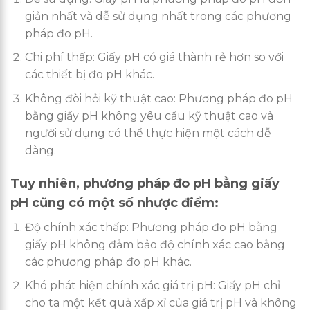
giản nhất và dễ sử dụng nhất trong các phương
pháp đo pH.
Chi phí thấp: Giấy pH có giá thành rẻ hơn so với
các thiết bị đo pH khác.
Không đòi hỏi kỹ thuật cao: Phương pháp đo pH
bằng giấy pH không yêu cầu kỹ thuật cao và
người sử dụng có thể thực hiện một cách dễ
dàng.
Tuy nhiên, phương pháp đo pH bằng giấy
pH cũng có một số nhược điểm:
Độ chính xác thấp: Phương pháp đo pH bằng
giấy pH không đảm bảo độ chính xác cao bằng
các phương pháp đo pH khác.
Khó phát hiện chính xác giá trị pH: Giấy pH chỉ
cho ta một kết quả xấp xỉ của giá trị pH và không