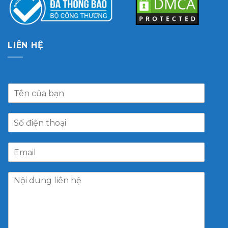
LIÊN HỆ