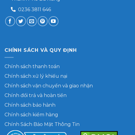
0236 3811 646
CHÍNH SÁCH VÀ QUY ĐỊNH
Chính sách thanh toán
Chính sách xử lý khiếu nại
Chính sách vận chuyển và giao nhận
Chính đổi trả và hoàn tiền
Chính sách bảo hành
Chính sách kiểm hàng
Chính Sách Bảo Mật Thông Tin