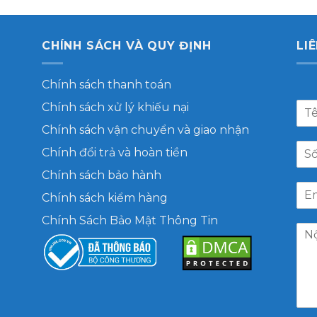
CHÍNH SÁCH VÀ QUY ĐỊNH
LI
Chính sách thanh toán
Chính sách xử lý khiếu nại
Chính sách vận chuyển và giao nhận
Chính đổi trả và hoàn tiền
Chính sách bảo hành
Chính sách kiểm hàng
Chính Sách Bảo Mật Thông Tin