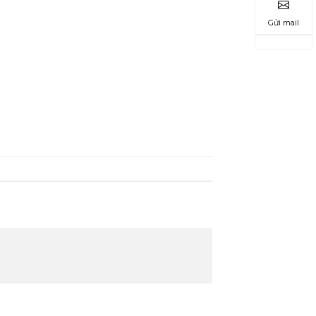
Gửi mail