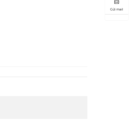
Gửi mail