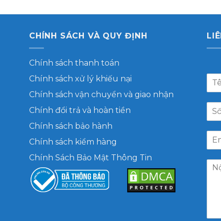
CHÍNH SÁCH VÀ QUY ĐỊNH
LI
Chính sách thanh toán
Chính sách xử lý khiếu nại
Chính sách vận chuyển và giao nhận
Chính đổi trả và hoàn tiền
Chính sách bảo hành
Chính sách kiểm hàng
Chính Sách Bảo Mật Thông Tin