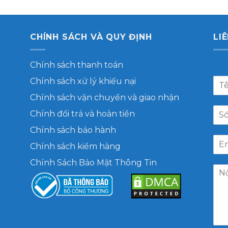
CHÍNH SÁCH VÀ QUY ĐỊNH
LI
Chính sách thanh toán
Chính sách xử lý khiếu nại
Chính sách vận chuyển và giao nhận
Chính đổi trả và hoàn tiền
Chính sách bảo hành
Chính sách kiểm hàng
Chính Sách Bảo Mật Thông Tin