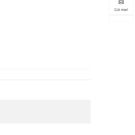
Gửi mail