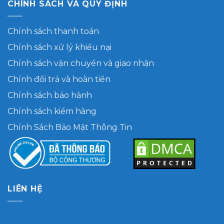
CHÍNH SÁCH VÀ QUY ĐỊNH
Chính sách thanh toán
Chính sách xử lý khiếu nại
Chính sách vận chuyển và giao nhận
Chính đổi trả và hoàn tiền
Chính sách bảo hành
Chính sách kiểm hàng
Chính Sách Bảo Mật Thông Tin
LIÊN HỆ