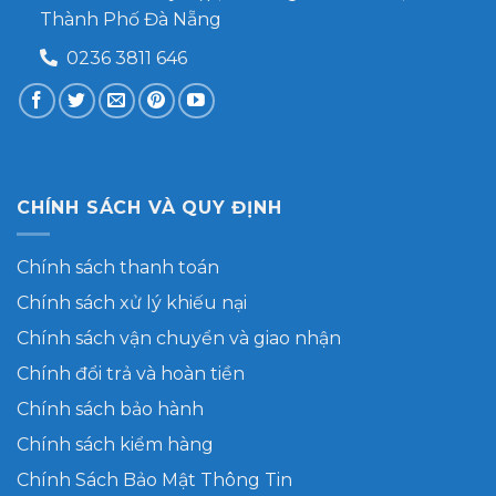
Thành Phố Đà Nẵng
0236 3811 646
CHÍNH SÁCH VÀ QUY ĐỊNH
Chính sách thanh toán
Chính sách xử lý khiếu nại
Chính sách vận chuyển và giao nhận
Chính đổi trả và hoàn tiền
Chính sách bảo hành
Chính sách kiểm hàng
Chính Sách Bảo Mật Thông Tin