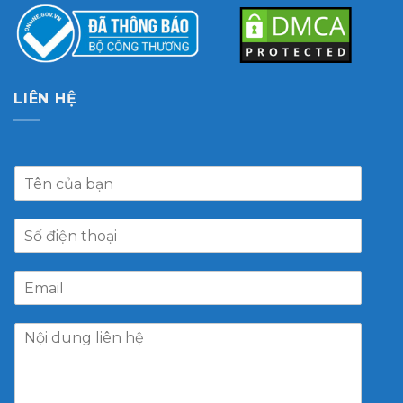
LIÊN HỆ