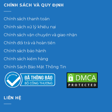
CHÍNH SÁCH VÀ QUY ĐỊNH
Chính sách thanh toán
Chính sách xử lý khiếu nại
Chính sách vận chuyển và giao nhận
Chính đổi trả và hoàn tiền
Chính sách bảo hành
Chính sách kiểm hàng
Chính Sách Bảo Mật Thông Tin
LIÊN HỆ