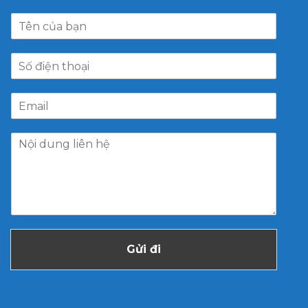
Gửi đi