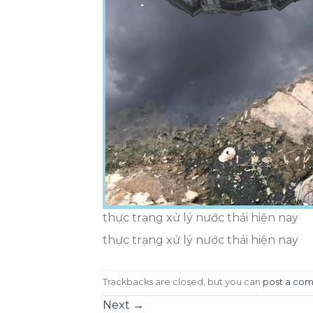
thực trạng xử lý nước thải hiện nay
thực trạng xử lý nước thải hiện nay
Trackbacks are closed, but you can
post a co
Next
→