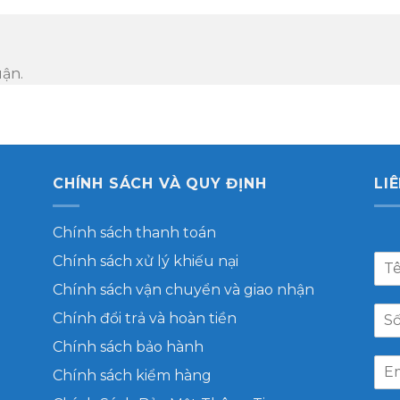
uận.
CHÍNH SÁCH VÀ QUY ĐỊNH
LI
Chính sách thanh toán
Chính sách xử lý khiếu nại
Chính sách vận chuyển và giao nhận
Chính đổi trả và hoàn tiền
Chính sách bảo hành
Chính sách kiểm hàng