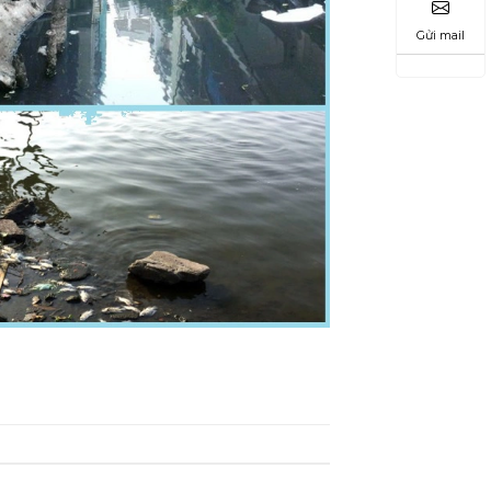
Gửi mail