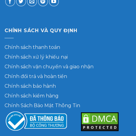
CHÍNH SÁCH VÀ QUY ĐỊNH
Chính sách thanh toán
Chính sách xử lý khiếu nại
Chính sách vận chuyển và giao nhận
Chính đổi trả và hoàn tiền
Chính sách bảo hành
Chính sách kiểm hàng
Chính Sách Bảo Mật Thông Tin