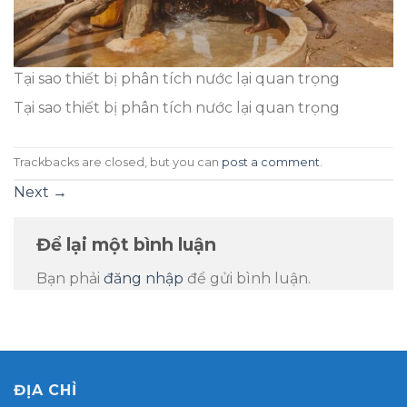
Tại sao thiết bị phân tích nước lại quan trọng
Tại sao thiết bị phân tích nước lại quan trọng
Trackbacks are closed, but you can
post a comment
.
Next
→
Để lại một bình luận
Bạn phải
đăng nhập
để gửi bình luận.
ĐỊA CHỈ