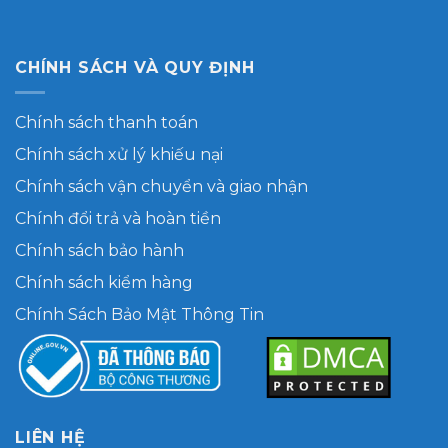
CHÍNH SÁCH VÀ QUY ĐỊNH
Chính sách thanh toán
Chính sách xử lý khiếu nại
Chính sách vận chuyển và giao nhận
Chính đổi trả và hoàn tiền
Chính sách bảo hành
Chính sách kiểm hàng
Chính Sách Bảo Mật Thông Tin
LIÊN HỆ