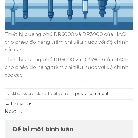
Thiết bị quang phổ DR6000 và DR3900 của HACH
cho phép đo hàng trăm chỉ tiêu nước với độ chính
xác cao.
Thiết bị quang phổ DR6000 và DR3900 của HACH
cho phép đo hàng trăm chỉ tiêu nước với độ chính
xác cao.
Trackbacks are closed, but you can
post a comment
.
←
Previous
Next
→
Để lại một bình luận