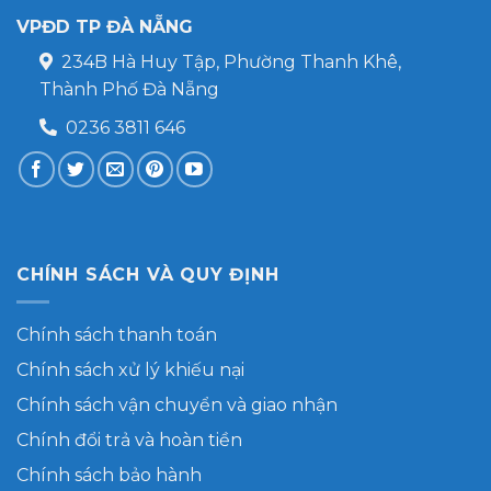
VPĐD TP ĐÀ NẴNG
234B Hà Huy Tập, Phường Thanh Khê,
Thành Phố Đà Nẵng
0236 3811 646
CHÍNH SÁCH VÀ QUY ĐỊNH
Chính sách thanh toán
Chính sách xử lý khiếu nại
Chính sách vận chuyển và giao nhận
Chính đổi trả và hoàn tiền
Chính sách bảo hành