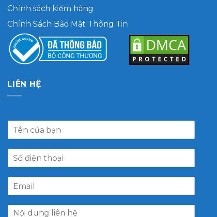
Chính sách kiểm hàng
Chính Sách Bảo Mật Thông Tin
LIÊN HỆ