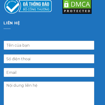
LIÊN HỆ