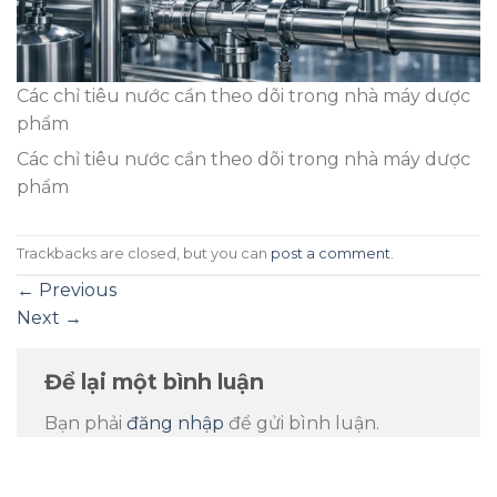
Các chỉ tiêu nước cần theo dõi trong nhà máy dược
phẩm
Các chỉ tiêu nước cần theo dõi trong nhà máy dược
phẩm
Trackbacks are closed, but you can
post a comment
.
←
Previous
Next
→
Để lại một bình luận
Bạn phải
đăng nhập
để gửi bình luận.