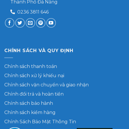
Thành Phố Đà Nẵng
0236 3811 646
CHÍNH SÁCH VÀ QUY ĐỊNH
Chính sách thanh toán
Chính sách xử lý khiếu nại
Chính sách vận chuyển và giao nhận
Chính đổi trả và hoàn tiền
Chính sách bảo hành
Chính sách kiểm hàng
Chính Sách Bảo Mật Thông Tin