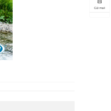
Gửi mail