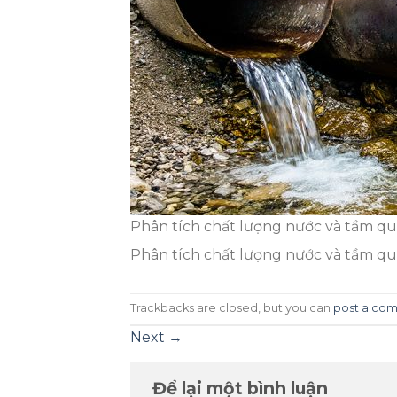
Phân tích chất lượng nước và tầm qu
Phân tích chất lượng nước và tầm qu
Trackbacks are closed, but you can
post a co
Next
→
Để lại một bình luận