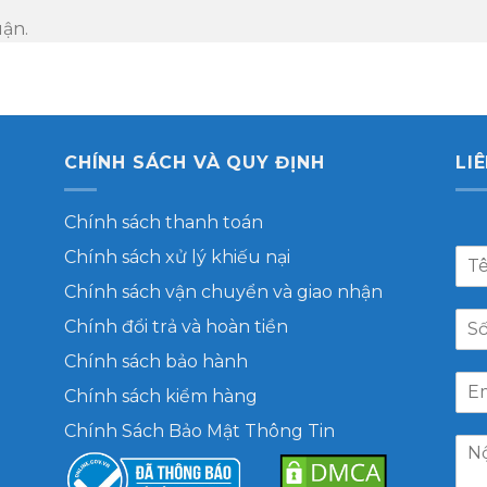
uận.
CHÍNH SÁCH VÀ QUY ĐỊNH
LI
Chính sách thanh toán
Chính sách xử lý khiếu nại
Chính sách vận chuyển và giao nhận
Chính đổi trả và hoàn tiền
Chính sách bảo hành
Chính sách kiểm hàng
Chính Sách Bảo Mật Thông Tin