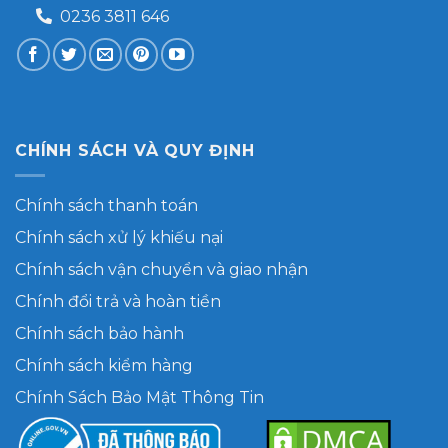
0236 3811 646
CHÍNH SÁCH VÀ QUY ĐỊNH
Chính sách thanh toán
Chính sách xử lý khiếu nại
Chính sách vận chuyển và giao nhận
Chính đổi trả và hoàn tiền
Chính sách bảo hành
Chính sách kiểm hàng
Chính Sách Bảo Mật Thông Tin