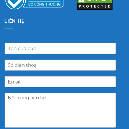
LIÊN HỆ