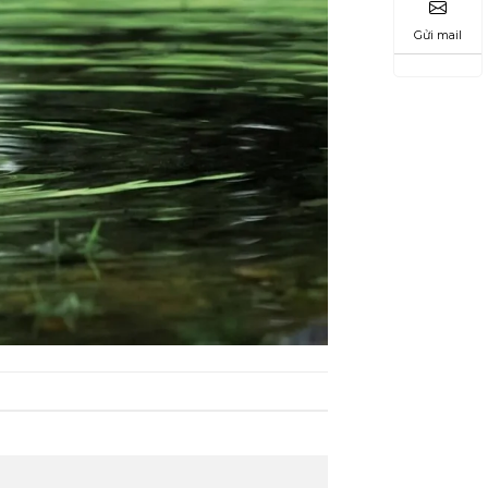
Gửi mail