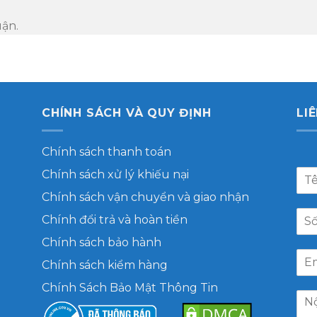
uận.
CHÍNH SÁCH VÀ QUY ĐỊNH
LI
Chính sách thanh toán
Chính sách xử lý khiếu nại
Chính sách vận chuyển và giao nhận
Chính đổi trả và hoàn tiền
Chính sách bảo hành
Chính sách kiểm hàng
Chính Sách Bảo Mật Thông Tin