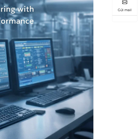
Gửi mail