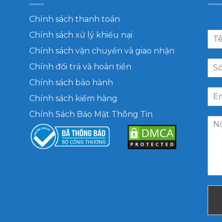
Chính sách thanh toán
Chính sách xử lý khiếu nại
Chính sách vận chuyển và giao nhận
Chính đổi trả và hoàn tiền
Chính sách bảo hành
Chính sách kiểm hàng
Chính Sách Bảo Mật Thông Tin