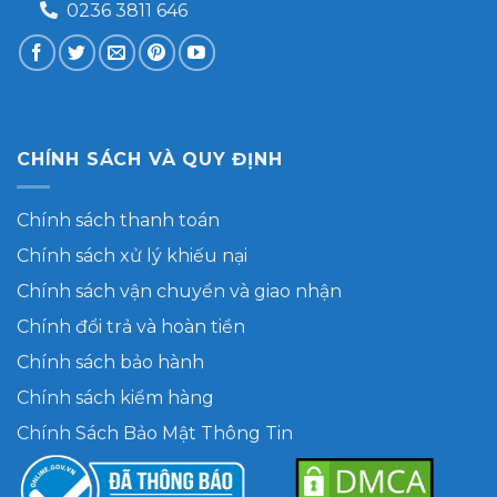
0236 3811 646
CHÍNH SÁCH VÀ QUY ĐỊNH
Chính sách thanh toán
Chính sách xử lý khiếu nại
Chính sách vận chuyển và giao nhận
Chính đổi trả và hoàn tiền
Chính sách bảo hành
Chính sách kiểm hàng
Chính Sách Bảo Mật Thông Tin