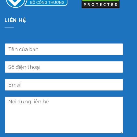
LIÊN HỆ