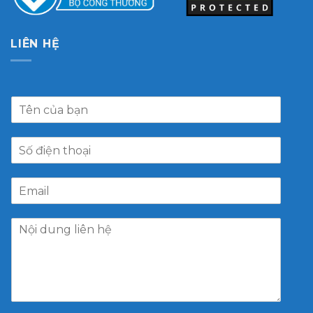
LIÊN HỆ