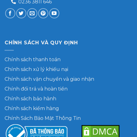
0236 3811 646
CHÍNH SÁCH VÀ QUY ĐỊNH
Chính sách thanh toán
Chính sách xử lý khiếu nại
Chính sách vận chuyển và giao nhận
Chính đổi trả và hoàn tiền
Chính sách bảo hành
Chính sách kiểm hàng
Chính Sách Bảo Mật Thông Tin