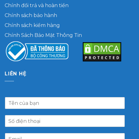
Chính đổi trả và hoàn tiền
Chính sách bảo hành
Chính sách kiểm hàng
Chính Sách Bảo Mật Thông Tin
LIÊN HỆ