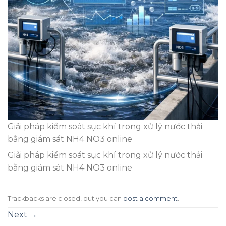
Giải pháp kiểm soát sục khí trong xử lý nước thải
bằng giám sát NH4 NO3 online
Giải pháp kiểm soát sục khí trong xử lý nước thải
bằng giám sát NH4 NO3 online
Trackbacks are closed, but you can
post a comment
.
Next
→