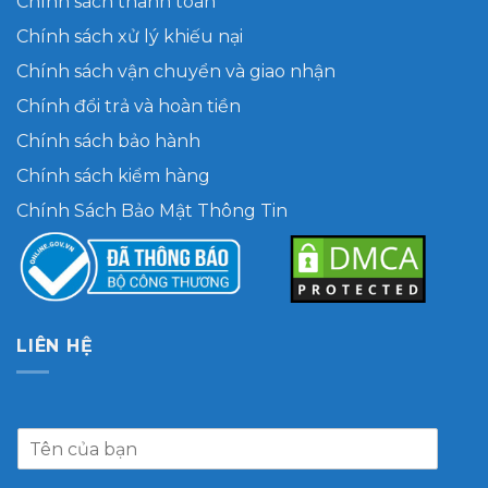
Chính sách thanh toán
Chính sách xử lý khiếu nại
Chính sách vận chuyển và giao nhận
Chính đổi trả và hoàn tiền
Chính sách bảo hành
Chính sách kiểm hàng
Chính Sách Bảo Mật Thông Tin
LIÊN HỆ