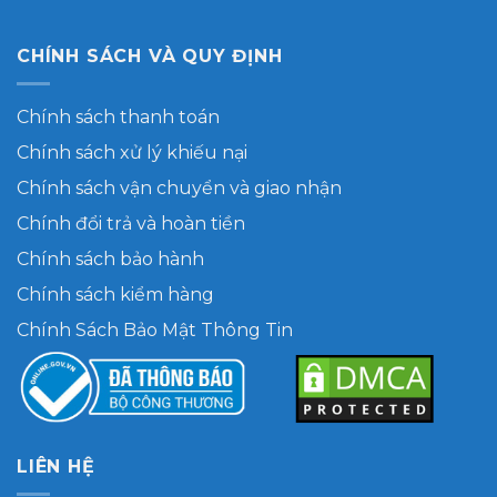
CHÍNH SÁCH VÀ QUY ĐỊNH
Chính sách thanh toán
Chính sách xử lý khiếu nại
Chính sách vận chuyển và giao nhận
Chính đổi trả và hoàn tiền
Chính sách bảo hành
Chính sách kiểm hàng
Chính Sách Bảo Mật Thông Tin
LIÊN HỆ