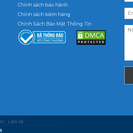
Chính sách bảo hành
Chính sách kiểm hàng
Chính Sách Bảo Mật Thông Tin
TỨC
LIÊN HỆ
I