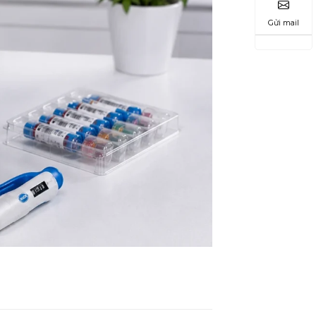
Gửi mail