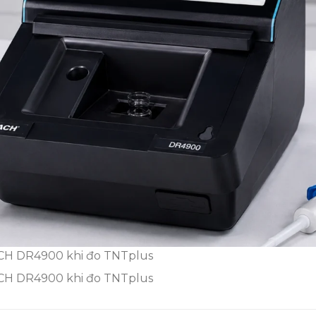
ACH DR4900 khi đo TNTplus
ACH DR4900 khi đo TNTplus