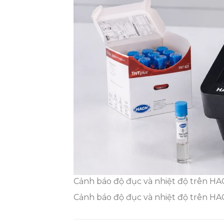
Cảnh báo độ đục và nhiệt độ trên H
Cảnh báo độ đục và nhiệt độ trên H